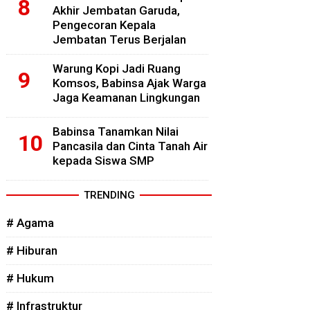
Akhir Jembatan Garuda,
Pengecoran Kepala
Jembatan Terus Berjalan
Warung Kopi Jadi Ruang
Komsos, Babinsa Ajak Warga
Jaga Keamanan Lingkungan
Babinsa Tanamkan Nilai
Pancasila dan Cinta Tanah Air
kepada Siswa SMP
TRENDING
# Agama
# Hiburan
# Hukum
# Infrastruktur