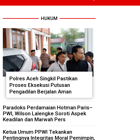
HUKUM
Polres Aceh Singkil Pastikan
Proses Eksekusi Putusan
Pengadilan Berjalan Aman
Paradoks Perdamaian Hotman Paris–
PWI, Wilson Lalengke Soroti Aspek
Keadilan dan Marwah Pers
Ketua Umum PPWI Tekankan
Pentingnya Integritas Moral Pemimpin,