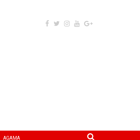
AGAMA