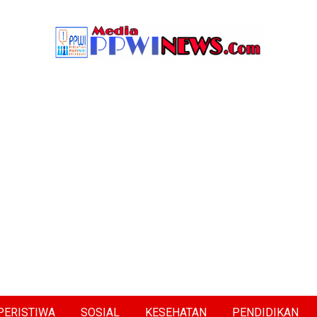
PERISTIWA
SOSIAL
KESEHATAN
PENDIDIKAN