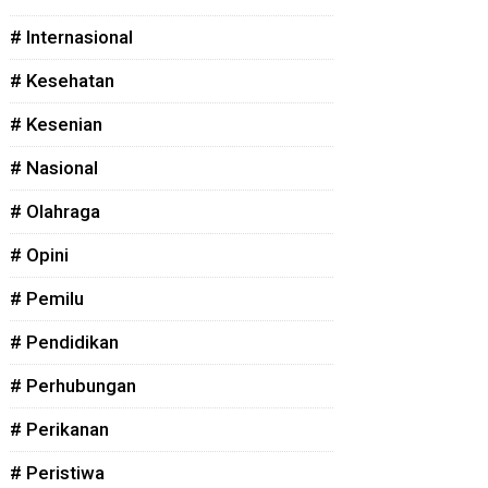
# Internasional
# Kesehatan
# Kesenian
# Nasional
# Olahraga
# Opini
# Pemilu
# Pendidikan
# Perhubungan
# Perikanan
# Peristiwa