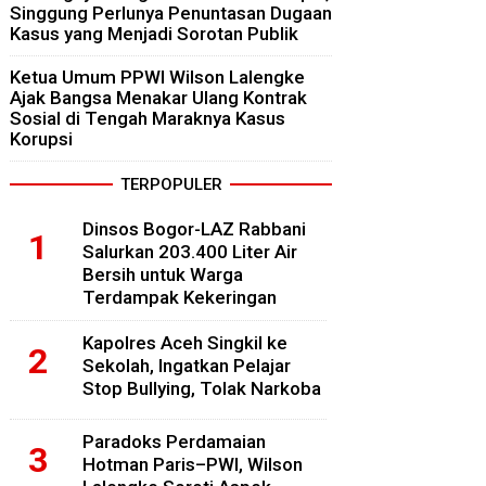
Singgung Perlunya Penuntasan Dugaan
Kasus yang Menjadi Sorotan Publik
Ketua Umum PPWI Wilson Lalengke
Ajak Bangsa Menakar Ulang Kontrak
Sosial di Tengah Maraknya Kasus
Korupsi
TERPOPULER
Dinsos Bogor-LAZ Rabbani
Salurkan 203.400 Liter Air
Bersih untuk Warga
Terdampak Kekeringan
Kapolres Aceh Singkil ke
Sekolah, Ingatkan Pelajar
Stop Bullying, Tolak Narkoba
Paradoks Perdamaian
Hotman Paris–PWI, Wilson