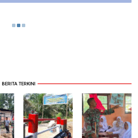
BERITA TERKINI