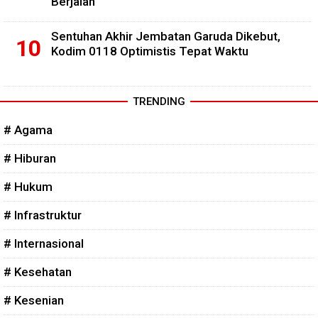
Berjalan
Sentuhan Akhir Jembatan Garuda Dikebut,
Kodim 0118 Optimistis Tepat Waktu
TRENDING
# Agama
# Hiburan
# Hukum
# Infrastruktur
# Internasional
# Kesehatan
# Kesenian