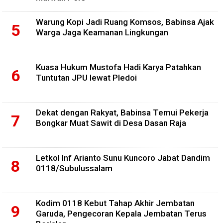
Warung Kopi Jadi Ruang Komsos, Babinsa Ajak
Warga Jaga Keamanan Lingkungan
Kuasa Hukum Mustofa Hadi Karya Patahkan
Tuntutan JPU lewat Pledoi
Dekat dengan Rakyat, Babinsa Temui Pekerja
Bongkar Muat Sawit di Desa Dasan Raja
Letkol Inf Arianto Sunu Kuncoro Jabat Dandim
0118/Subulussalam
Kodim 0118 Kebut Tahap Akhir Jembatan
Garuda, Pengecoran Kepala Jembatan Terus