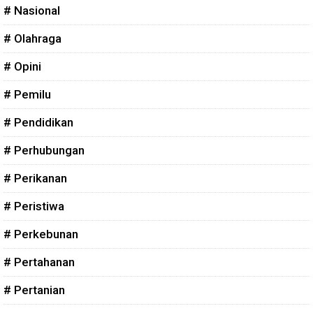
# Nasional
# Olahraga
# Opini
# Pemilu
# Pendidikan
# Perhubungan
# Perikanan
# Peristiwa
# Perkebunan
# Pertahanan
# Pertanian