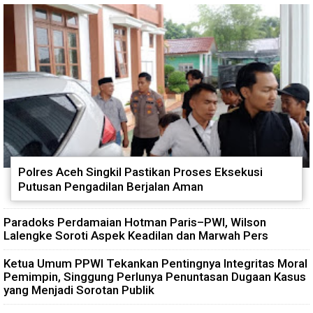
Polres Aceh Singkil Pastikan Proses Eksekusi
Putusan Pengadilan Berjalan Aman
Paradoks Perdamaian Hotman Paris–PWI, Wilson
Lalengke Soroti Aspek Keadilan dan Marwah Pers
Ketua Umum PPWI Tekankan Pentingnya Integritas Moral
Pemimpin, Singgung Perlunya Penuntasan Dugaan Kasus
yang Menjadi Sorotan Publik