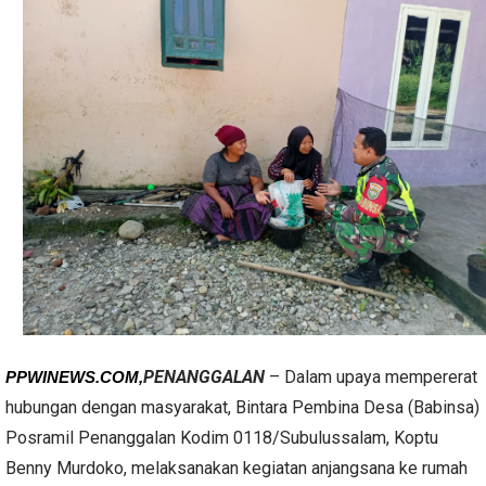
PENANGGALAN
– Dalam upaya mempererat
PPWINEWS.COM,
hubungan dengan masyarakat, Bintara Pembina Desa (Babinsa)
Posramil Penanggalan Kodim 0118/Subulussalam, Koptu
Benny Murdoko, melaksanakan kegiatan anjangsana ke rumah