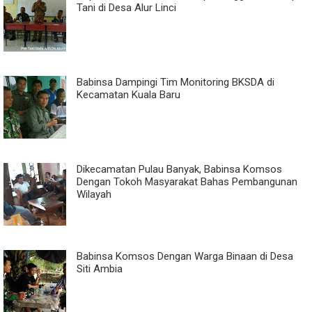
Tani di Desa Alur Linci
Babinsa Dampingi Tim Monitoring BKSDA di
Kecamatan Kuala Baru
Dikecamatan Pulau Banyak, Babinsa Komsos
Dengan Tokoh Masyarakat Bahas Pembangunan
Wilayah
Babinsa Komsos Dengan Warga Binaan di Desa
Siti Ambia