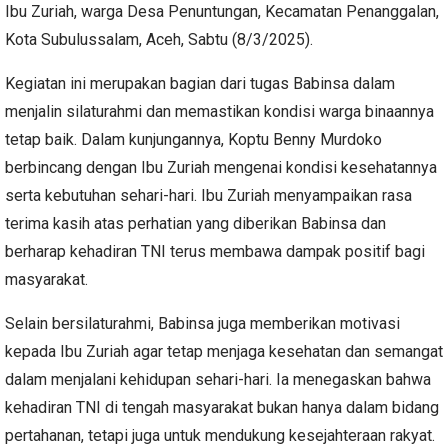
Ibu Zuriah, warga Desa Penuntungan, Kecamatan Penanggalan,
Kota Subulussalam, Aceh, Sabtu (8/3/2025).
Kegiatan ini merupakan bagian dari tugas Babinsa dalam
menjalin silaturahmi dan memastikan kondisi warga binaannya
tetap baik. Dalam kunjungannya, Koptu Benny Murdoko
berbincang dengan Ibu Zuriah mengenai kondisi kesehatannya
serta kebutuhan sehari-hari. Ibu Zuriah menyampaikan rasa
terima kasih atas perhatian yang diberikan Babinsa dan
berharap kehadiran TNI terus membawa dampak positif bagi
masyarakat.
Selain bersilaturahmi, Babinsa juga memberikan motivasi
kepada Ibu Zuriah agar tetap menjaga kesehatan dan semangat
dalam menjalani kehidupan sehari-hari. Ia menegaskan bahwa
kehadiran TNI di tengah masyarakat bukan hanya dalam bidang
pertahanan, tetapi juga untuk mendukung kesejahteraan rakyat.