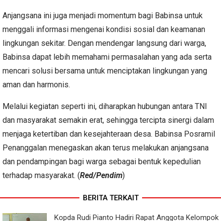
Anjangsana ini juga menjadi momentum bagi Babinsa untuk
menggali informasi mengenai kondisi sosial dan keamanan
lingkungan sekitar. Dengan mendengar langsung dari warga,
Babinsa dapat lebih memahami permasalahan yang ada serta
mencari solusi bersama untuk menciptakan lingkungan yang
aman dan harmonis.
Melalui kegiatan seperti ini, diharapkan hubungan antara TNI
dan masyarakat semakin erat, sehingga tercipta sinergi dalam
menjaga ketertiban dan kesejahteraan desa. Babinsa Posramil
Penanggalan menegaskan akan terus melakukan anjangsana
dan pendampingan bagi warga sebagai bentuk kepedulian
terhadap masyarakat. (
Red/Pendim
)
BERITA TERKAIT
Kopda Rudi Pianto Hadiri Rapat Anggota Kelompok