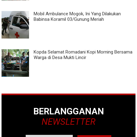
Mobil Ambulance Mogok, Ini Yang Dilakukan
Babinsa Koramil 03/Gunung Meriah
Kopda Selamat Romadani Kopi Morning Bersama
Warga di Desa Mukti Lincir
BERLANGGANAN
NEWSLETTER