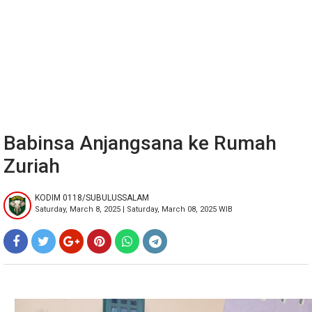
Babinsa Anjangsana ke Rumah
Zuriah
KODIM 0118/SUBULUSSALAM
Saturday, March 8, 2025 | Saturday, March 08, 2025 WIB