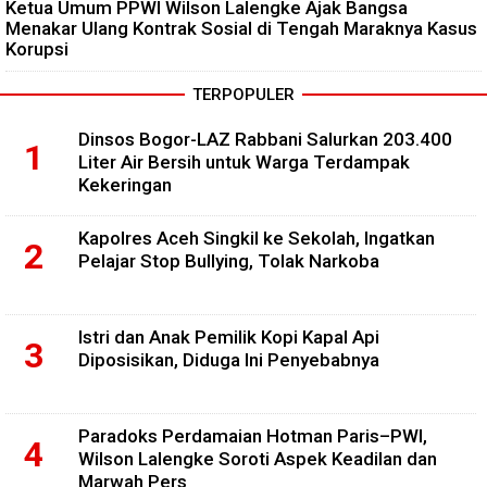
Ketua Umum PPWI Wilson Lalengke Ajak Bangsa
Menakar Ulang Kontrak Sosial di Tengah Maraknya Kasus
Korupsi
TERPOPULER
Dinsos Bogor-LAZ Rabbani Salurkan 203.400
Liter Air Bersih untuk Warga Terdampak
Kekeringan
Kapolres Aceh Singkil ke Sekolah, Ingatkan
Pelajar Stop Bullying, Tolak Narkoba
Istri dan Anak Pemilik Kopi Kapal Api
Diposisikan, Diduga Ini Penyebabnya
Paradoks Perdamaian Hotman Paris–PWI,
Wilson Lalengke Soroti Aspek Keadilan dan
Marwah Pers