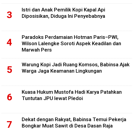
Istri dan Anak Pemilik Kopi Kapal Api
Diposisikan, Diduga Ini Penyebabnya
Paradoks Perdamaian Hotman Paris–PWI,
Wilson Lalengke Soroti Aspek Keadilan dan
Marwah Pers
Warung Kopi Jadi Ruang Komsos, Babinsa Ajak
Warga Jaga Keamanan Lingkungan
Kuasa Hukum Mustofa Hadi Karya Patahkan
Tuntutan JPU lewat Pledoi
Dekat dengan Rakyat, Babinsa Temui Pekerja
Bongkar Muat Sawit di Desa Dasan Raja