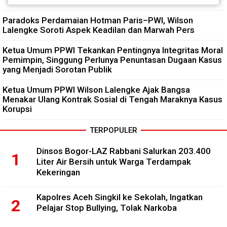
Paradoks Perdamaian Hotman Paris–PWI, Wilson
Lalengke Soroti Aspek Keadilan dan Marwah Pers
Ketua Umum PPWI Tekankan Pentingnya Integritas Moral
Pemimpin, Singgung Perlunya Penuntasan Dugaan Kasus
yang Menjadi Sorotan Publik
Ketua Umum PPWI Wilson Lalengke Ajak Bangsa
Menakar Ulang Kontrak Sosial di Tengah Maraknya Kasus
Korupsi
TERPOPULER
Dinsos Bogor-LAZ Rabbani Salurkan 203.400
Liter Air Bersih untuk Warga Terdampak
Kekeringan
Kapolres Aceh Singkil ke Sekolah, Ingatkan
Pelajar Stop Bullying, Tolak Narkoba