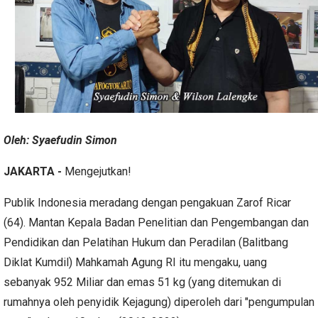
Oleh: Syaefudin Simon
JAKARTA -
Mengejutkan!
Publik Indonesia meradang dengan pengakuan Zarof Ricar
(64). Mantan Kepala Badan Penelitian dan Pengembangan dan
Pendidikan dan Pelatihan Hukum dan Peradilan (Balitbang
Diklat Kumdil) Mahkamah Agung RI itu mengaku, uang
sebanyak 952 Miliar dan emas 51 kg (yang ditemukan di
rumahnya oleh penyidik Kejagung) diperoleh dari "pengumpulan