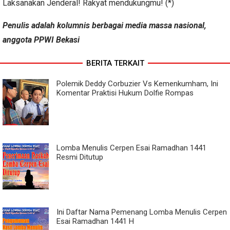
Laksanakan Jenderal! Rakyat mendukungmu! (*)
Penulis adalah kolumnis berbagai media massa nasional,
anggota PPWI Bekasi
BERITA TERKAIT
Polemik Deddy Corbuzier Vs Kemenkumham, Ini
Komentar Praktisi Hukum Dolfie Rompas
Lomba Menulis Cerpen Esai Ramadhan 1441
Resmi Ditutup
Ini Daftar Nama Pemenang Lomba Menulis Cerpen
Esai Ramadhan 1441 H