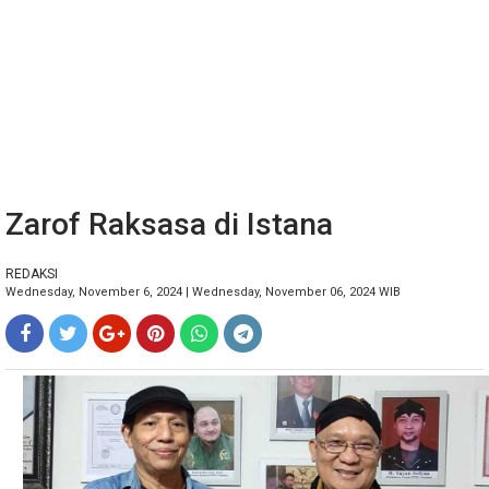
Zarof Raksasa di Istana
REDAKSI
Wednesday, November 6, 2024 | Wednesday, November 06, 2024 WIB