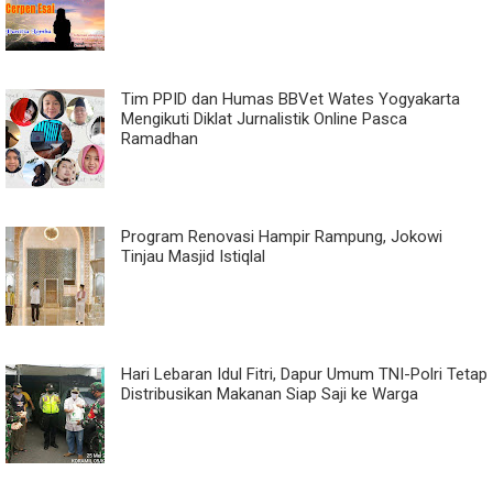
Tim PPID dan Humas BBVet Wates Yogyakarta
Mengikuti Diklat Jurnalistik Online Pasca
Ramadhan
Program Renovasi Hampir Rampung, Jokowi
Tinjau Masjid Istiqlal
Hari Lebaran Idul Fitri, Dapur Umum TNI-Polri Tetap
Distribusikan Makanan Siap Saji ke Warga