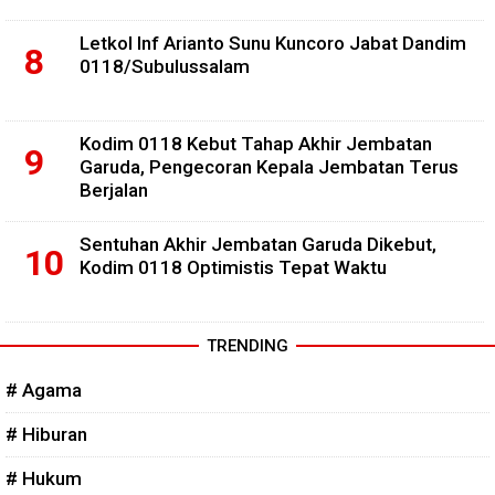
Letkol Inf Arianto Sunu Kuncoro Jabat Dandim
0118/Subulussalam
Kodim 0118 Kebut Tahap Akhir Jembatan
Garuda, Pengecoran Kepala Jembatan Terus
Berjalan
Sentuhan Akhir Jembatan Garuda Dikebut,
Kodim 0118 Optimistis Tepat Waktu
TRENDING
# Agama
# Hiburan
# Hukum