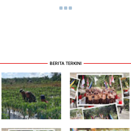
BERITA TERKINI