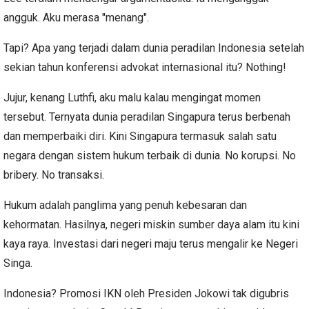
angguk. Aku merasa "menang".
Tapi? Apa yang terjadi dalam dunia peradilan Indonesia setelah
sekian tahun konferensi advokat internasional itu? Nothing!
Jujur, kenang Luthfi, aku malu kalau mengingat momen
tersebut. Ternyata dunia peradilan Singapura terus berbenah
dan memperbaiki diri. Kini Singapura termasuk salah satu
negara dengan sistem hukum terbaik di dunia. No korupsi. No
bribery. No transaksi.
Hukum adalah panglima yang penuh kebesaran dan
kehormatan. Hasilnya, negeri miskin sumber daya alam itu kini
kaya raya. Investasi dari negeri maju terus mengalir ke Negeri
Singa.
Indonesia? Promosi IKN oleh Presiden Jokowi tak digubris