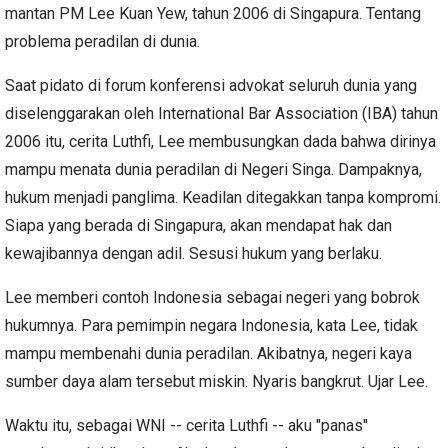
mantan PM Lee Kuan Yew, tahun 2006 di Singapura. Tentang
problema peradilan di dunia.
Saat pidato di forum konferensi advokat seluruh dunia yang
diselenggarakan oleh International Bar Association (IBA) tahun
2006 itu, cerita Luthfi, Lee membusungkan dada bahwa dirinya
mampu menata dunia peradilan di Negeri Singa. Dampaknya,
hukum menjadi panglima. Keadilan ditegakkan tanpa kompromi.
Siapa yang berada di Singapura, akan mendapat hak dan
kewajibannya dengan adil. Sesusi hukum yang berlaku.
Lee memberi contoh Indonesia sebagai negeri yang bobrok
hukumnya. Para pemimpin negara Indonesia, kata Lee, tidak
mampu membenahi dunia peradilan. Akibatnya, negeri kaya
sumber daya alam tersebut miskin. Nyaris bangkrut. Ujar Lee.
Waktu itu, sebagai WNI -- cerita Luthfi -- aku "panas"