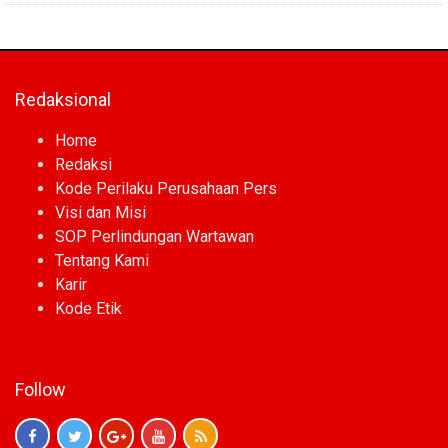
Redaksional
Home
Redaksi
Kode Perilaku Perusahaan Pers
Visi dan Misi
SOP Perlindungan Wartawan
Tentang Kami
Karir
Kode Etik
Follow