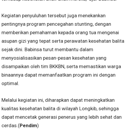
Kegiatan penyuluhan tersebut juga menekankan
pentingnya program pencegahan stunting, dengan
memberikan pemahaman kepada orang tua mengenai
asupan gizi yang tepat serta perawatan kesehatan balita
sejak dini. Babinsa turut membantu dalam
menyosialisasikan pesan-pesan kesehatan yang
disampaikan oleh tim BKKBN, serta memastikan warga
binaannya dapat memanfaatkan program ini dengan
optimal.
Melalui kegiatan ini, diharapkan dapat meningkatkan
kualitas kesehatan balita di wilayah Longkib, sehingga
dapat mencetak generasi penerus yang lebih sehat dan
cerdas.(
Pendim
)