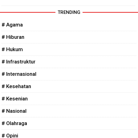
TRENDING
# Agama
# Hiburan
# Hukum
# Infrastruktur
# Internasional
# Kesehatan
# Kesenian
# Nasional
# Olahraga
# Opini