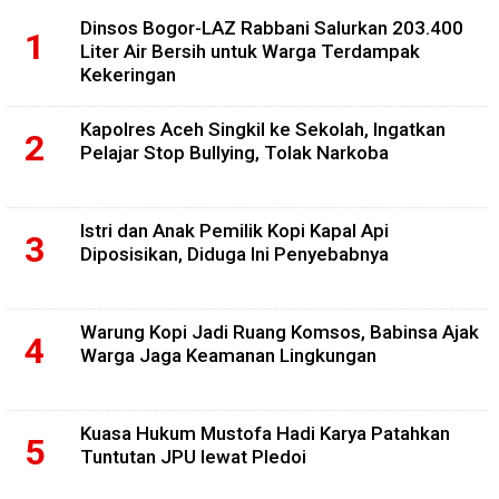
Dinsos Bogor-LAZ Rabbani Salurkan 203.400
Liter Air Bersih untuk Warga Terdampak
Kekeringan
Kapolres Aceh Singkil ke Sekolah, Ingatkan
Pelajar Stop Bullying, Tolak Narkoba
Istri dan Anak Pemilik Kopi Kapal Api
Diposisikan, Diduga Ini Penyebabnya
Warung Kopi Jadi Ruang Komsos, Babinsa Ajak
Warga Jaga Keamanan Lingkungan
Kuasa Hukum Mustofa Hadi Karya Patahkan
Tuntutan JPU lewat Pledoi