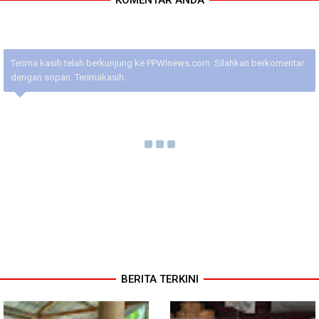
Terima kasih telah berkunjung ke PPWInews.com. Silahkan berkomentar
dengan sopan. Terimakasih.
BERITA TERKINI