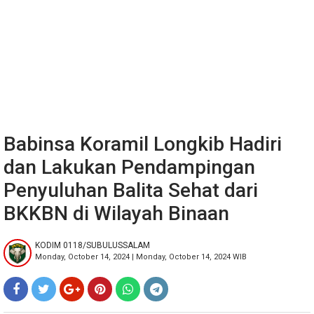
Babinsa Koramil Longkib Hadiri
dan Lakukan Pendampingan
Penyuluhan Balita Sehat dari
BKKBN di Wilayah Binaan
KODIM 0118/SUBULUSSALAM
Monday, October 14, 2024 | Monday, October 14, 2024 WIB