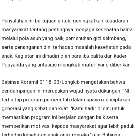
Penyuluhan ini bertujuan untuk meningkatkan kesadaran
masyarakat tentang pentingnya menjaga kesehatan balita
melalui pola asuh yang baik, pemenuhan gizi seimbang,
serta penanganan dini terhadap masalah kesehatan pada
anak. Kegiatan ini dihadiri oleh para ibu balita dan kader
Posyandu yang antusias mengikuti materi yang diberikan.
Babinsa Koramil 0118-03/Longkib mengatakan bahwa
pendampingan ini merupakan wujud nyata dukungan TNI
terhadap program pemerintah dalam upaya menciptakan
generasi yang sehat dan kuat. "Kami hadir di sini untuk
memastikan program ini berjalan dengan baik serta
memberikan motivasi kepada masyarakat agar lebih peduli
terhadap kesehatan anak-anak mereka," ujar Babinsa.