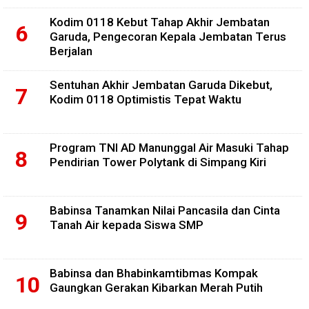
Kodim 0118 Kebut Tahap Akhir Jembatan
Garuda, Pengecoran Kepala Jembatan Terus
Berjalan
Sentuhan Akhir Jembatan Garuda Dikebut,
Kodim 0118 Optimistis Tepat Waktu
Program TNI AD Manunggal Air Masuki Tahap
Pendirian Tower Polytank di Simpang Kiri
Babinsa Tanamkan Nilai Pancasila dan Cinta
Tanah Air kepada Siswa SMP
Babinsa dan Bhabinkamtibmas Kompak
Gaungkan Gerakan Kibarkan Merah Putih