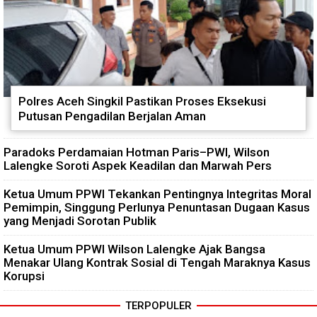
Polres Aceh Singkil Pastikan Proses Eksekusi
Putusan Pengadilan Berjalan Aman
Paradoks Perdamaian Hotman Paris–PWI, Wilson
Lalengke Soroti Aspek Keadilan dan Marwah Pers
Ketua Umum PPWI Tekankan Pentingnya Integritas Moral
Pemimpin, Singgung Perlunya Penuntasan Dugaan Kasus
yang Menjadi Sorotan Publik
Ketua Umum PPWI Wilson Lalengke Ajak Bangsa
Menakar Ulang Kontrak Sosial di Tengah Maraknya Kasus
Korupsi
TERPOPULER