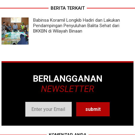
BERITA TERKAIT
Babinsa Koramil Longkib Hadiri dan Lakukan
Pendampingan Penyuluhan Balita Sehat dari
BKKBN di Wilayah Binaan
BERLANGGANAN
NEWSLETTER
KOMENTAR ANDA