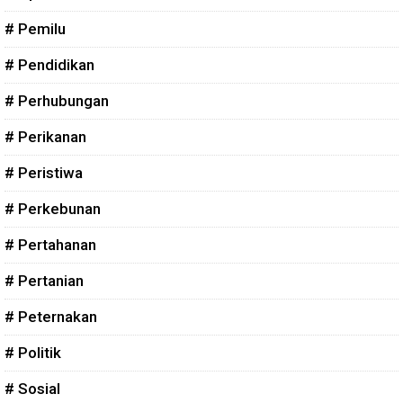
# Pemilu
# Pendidikan
# Perhubungan
# Perikanan
# Peristiwa
# Perkebunan
# Pertahanan
# Pertanian
# Peternakan
# Politik
# Sosial