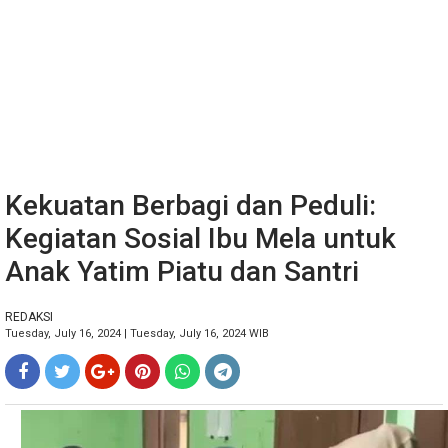
Kekuatan Berbagi dan Peduli:
Kegiatan Sosial Ibu Mela untuk
Anak Yatim Piatu dan Santri
REDAKSI
Tuesday, July 16, 2024 | Tuesday, July 16, 2024 WIB