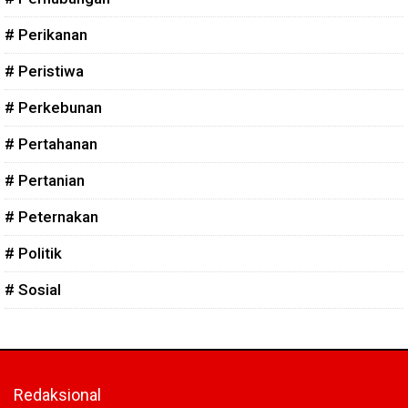
# Perikanan
# Peristiwa
# Perkebunan
# Pertahanan
# Pertanian
# Peternakan
# Politik
# Sosial
Redaksional