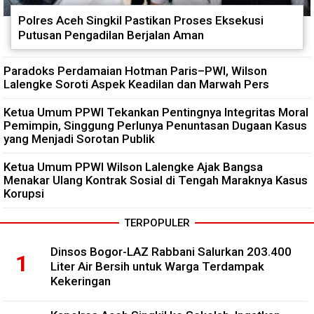
Polres Aceh Singkil Pastikan Proses Eksekusi
Putusan Pengadilan Berjalan Aman
Paradoks Perdamaian Hotman Paris–PWI, Wilson
Lalengke Soroti Aspek Keadilan dan Marwah Pers
Ketua Umum PPWI Tekankan Pentingnya Integritas Moral
Pemimpin, Singgung Perlunya Penuntasan Dugaan Kasus
yang Menjadi Sorotan Publik
Ketua Umum PPWI Wilson Lalengke Ajak Bangsa
Menakar Ulang Kontrak Sosial di Tengah Maraknya Kasus
Korupsi
TERPOPULER
Dinsos Bogor-LAZ Rabbani Salurkan 203.400
Liter Air Bersih untuk Warga Terdampak
Kekeringan