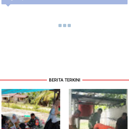
BERITA TERKINI