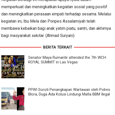
memperkuat dan meningkatkan kegiatan sosial yang positif
dan meningkatkan perasaan empati terhadap sesama. Melalui
kegiatan ini, Ibu Mela dan Ponpes Assalamiyah telah
membawa kebaikan bagi anak yatim piatu, santri, dan akhirnya
bagi masyarakat sekitar. (Ahmad Suryani)
BERITA TERKAIT
Senator Maya Rumantir attended the 7th WCH
ROYAL SUMMIT in Las Vegas
PPWI Soroti Penangkapan Wartawan oleh Polres
Blora, Duga Ada Kolusi Lindungi Mafia BBM Ilegal