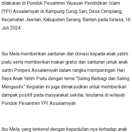
dilakukan di Pondok Pesantren Yayasan Pendidikan Islam
(YPI) Assalamiyah di Kampung Curug Sari, Desa Cemplang,
Kecamatan Jawilan, Kabupaten Serang, Banten pada Selasa, 16
Juli 2024.
Ibu Mela memberikan santunan dan donasi kepada anak yatim
piatu serta memberikan makan gratis dan santunan untuk anak
santri Ponpes Assalamiyah dalam rangka memperingati Hari
Raya Anak Yatim Piatu dengan tema "Saling Berbagi dan Saling
Mengasihi." Kegiatan ini juga dimaksudkan untuk memberikan
dampak positif pada masyarakat sekitar, terutama di wilayah
Pondok Pesantren YPI Assalamiyah.
Ibu Mela, yang terkenal dengan kepedulian-nya terhadap anak