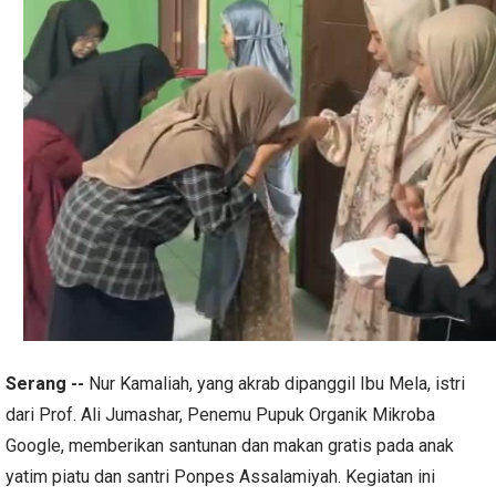
Serang --
Nur Kamaliah, yang akrab dipanggil Ibu Mela, istri
dari Prof. Ali Jumashar, Penemu Pupuk Organik Mikroba
Google, memberikan santunan dan makan gratis pada anak
yatim piatu dan santri Ponpes Assalamiyah. Kegiatan ini