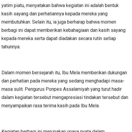
yatim piatu, menyatakan bahwa kegiatan ini adalah bentuk
kasih sayang dan perhatiannya kepada mereka yang
membutuhkan. Selain itu, ia juga berharap bahwa momen
berbagi ini dapat memberikan kebahagiaan dan kasih sayang
kepada mereka serta dapat diadakan secara rutin setiap
tahunnya.
Dalam momen bersejarah itu, Ibu Mela memberikan dukungan
dan perhatian pada mereka yang sedang menghadapi masa-
masa sulit. Pengurus Ponpes Assalamiyah yang turut hadir
dalam kegiatan tersebut mengapresiasi tindakan tersebut dan
menyampaikan rasa terima kasih pada Ibu Mela.
Kegiatan berbagi ini merupakan upaya nyata dalam