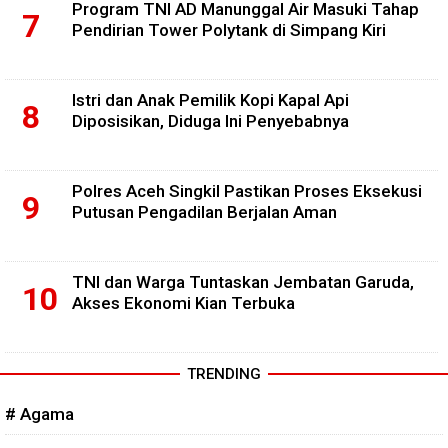
Program TNI AD Manunggal Air Masuki Tahap
Pendirian Tower Polytank di Simpang Kiri
Istri dan Anak Pemilik Kopi Kapal Api
Diposisikan, Diduga Ini Penyebabnya
Polres Aceh Singkil Pastikan Proses Eksekusi
Putusan Pengadilan Berjalan Aman
TNI dan Warga Tuntaskan Jembatan Garuda,
Akses Ekonomi Kian Terbuka
TRENDING
# Agama