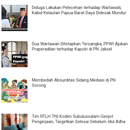
Diduga Lakukan Pelecehan terhadap Wartawati,
Kabid Kelautan Papua Barat Daya Didesak Mundur
Dua Wartawan Ditetapkan Tersangka, PPWI Ajukan
Praperadilan terhadap Kapolri di PN Jaksel
Membedah Absurditas Sidang Mediasi di PN
Sorong
Tim RTLH TNI Kodim Subulussalam Genjot
Pengerjaan, Targetkan Selesai Sebelum Idul Adha