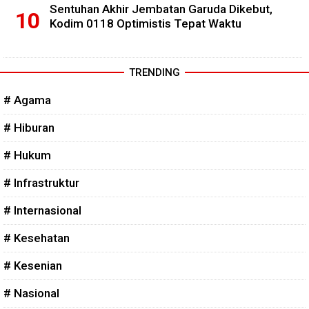
Sentuhan Akhir Jembatan Garuda Dikebut,
Kodim 0118 Optimistis Tepat Waktu
TRENDING
# Agama
# Hiburan
# Hukum
# Infrastruktur
# Internasional
# Kesehatan
# Kesenian
# Nasional