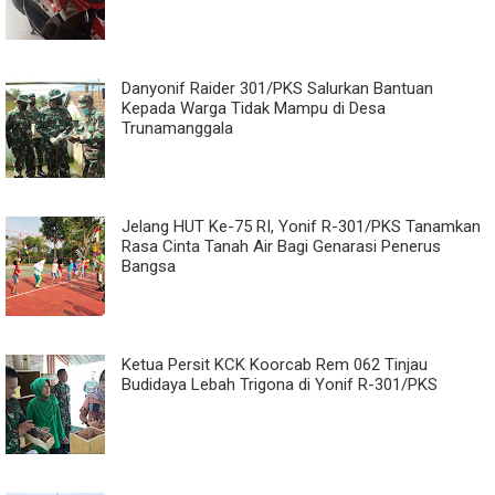
Danyonif Raider 301/PKS Salurkan Bantuan
Kepada Warga Tidak Mampu di Desa
Trunamanggala
Jelang HUT Ke-75 RI, Yonif R-301/PKS Tanamkan
Rasa Cinta Tanah Air Bagi Genarasi Penerus
Bangsa
Ketua Persit KCK Koorcab Rem 062 Tinjau
Budidaya Lebah Trigona di Yonif R-301/PKS