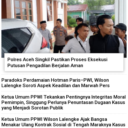
Polres Aceh Singkil Pastikan Proses Eksekusi
Putusan Pengadilan Berjalan Aman
Paradoks Perdamaian Hotman Paris–PWI, Wilson
Lalengke Soroti Aspek Keadilan dan Marwah Pers
Ketua Umum PPWI Tekankan Pentingnya Integritas Moral
Pemimpin, Singgung Perlunya Penuntasan Dugaan Kasus
yang Menjadi Sorotan Publik
Ketua Umum PPWI Wilson Lalengke Ajak Bangsa
Menakar Ulang Kontrak Sosial di Tengah Maraknya Kasus