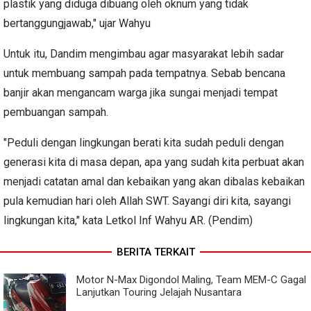
plastik yang diduga dibuang oleh oknum yang tidak
bertanggungjawab," ujar Wahyu
Untuk itu, Dandim mengimbau agar masyarakat lebih sadar
untuk membuang sampah pada tempatnya. Sebab bencana
banjir akan mengancam warga jika sungai menjadi tempat
pembuangan sampah.
"Peduli dengan lingkungan berati kita sudah peduli dengan
generasi kita di masa depan, apa yang sudah kita perbuat akan
menjadi catatan amal dan kebaikan yang akan dibalas kebaikan
pula kemudian hari oleh Allah SWT. Sayangi diri kita, sayangi
lingkungan kita," kata Letkol Inf Wahyu AR. (Pendim)
BERITA TERKAIT
Motor N-Max Digondol Maling, Team MEM-C Gagal
Lanjutkan Touring Jelajah Nusantara