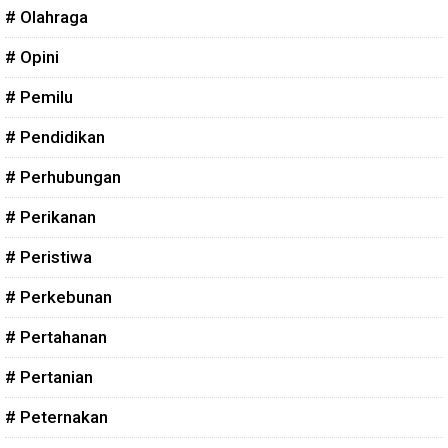
# Olahraga
# Opini
# Pemilu
# Pendidikan
# Perhubungan
# Perikanan
# Peristiwa
# Perkebunan
# Pertahanan
# Pertanian
# Peternakan