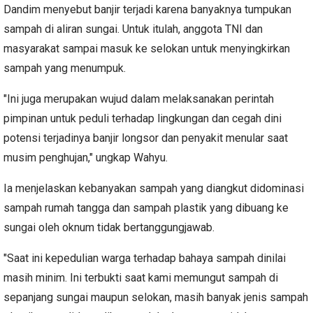
Dandim menyebut banjir terjadi karena banyaknya tumpukan
sampah di aliran sungai. Untuk itulah, anggota TNI dan
masyarakat sampai masuk ke selokan untuk menyingkirkan
sampah yang menumpuk.
"Ini juga merupakan wujud dalam melaksanakan perintah
pimpinan untuk peduli terhadap lingkungan dan cegah dini
potensi terjadinya banjir longsor dan penyakit menular saat
musim penghujan," ungkap Wahyu.
Ia menjelaskan kebanyakan sampah yang diangkut didominasi
sampah rumah tangga dan sampah plastik yang dibuang ke
sungai oleh oknum tidak bertanggungjawab.
"Saat ini kepedulian warga terhadap bahaya sampah dinilai
masih minim. Ini terbukti saat kami memungut sampah di
sepanjang sungai maupun selokan, masih banyak jenis sampah