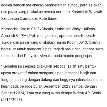
adalah dengan melakukan pembersihan sungai, parit selokan
dan pasar yang dilakukan secara serentak Koramil di Wilayah
Kabupaten Ciamis dan Kota Banjar.
Komandan Kodim 0613/Ciamis, Letkol Inf Wahyu Alfiyan
Arisandi,S.I.P,M.I,Pol., mengatakan, operasi bersih-bersih
sungai dan pasar yang dilakukan jajaran Kodim 0613/Ciamis
bertujuan untuk mengantisipasi terjadi banjir dan longsor serta
terhindar dari Penyakit Menular pada musim penghujan.
"Kegiatan ini sengaja dilakukan sebagai salah satu bentuk
upaya preventif dalam mengantisipasi bencana banjir dan
longsor, seiring dengan datang dan tingginya intensitas musim
hujan pada periode bulan Desember 2023 sampai dengan
Februari 2024," kata pria yang akrab disapa Wahyu AR, Senin,
(4/12/2023).