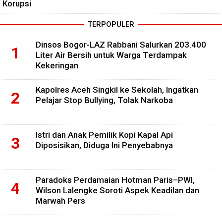
Korupsi
TERPOPULER
Dinsos Bogor-LAZ Rabbani Salurkan 203.400
Liter Air Bersih untuk Warga Terdampak
Kekeringan
Kapolres Aceh Singkil ke Sekolah, Ingatkan
Pelajar Stop Bullying, Tolak Narkoba
Istri dan Anak Pemilik Kopi Kapal Api
Diposisikan, Diduga Ini Penyebabnya
Paradoks Perdamaian Hotman Paris–PWI,
Wilson Lalengke Soroti Aspek Keadilan dan
Marwah Pers