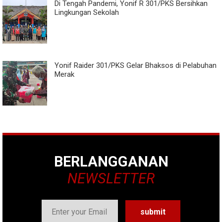
Di Tengah Pandemi, Yonif R 301/PKS Bersihkan
Lingkungan Sekolah
Yonif Raider 301/PKS Gelar Bhaksos di Pelabuhan
Merak
BERLANGGANAN
NEWSLETTER