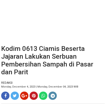
Kodim 0613 Ciamis Beserta
Jajaran Lakukan Serbuan
Pembersihan Sampah di Pasar
dan Parit
REDAKSI
Monday, December 4, 2023 | Monday, December 04, 2023 WIB