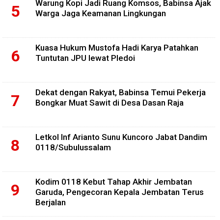
Warung Kopi Jadi Ruang Komsos, Babinsa Ajak
Warga Jaga Keamanan Lingkungan
Kuasa Hukum Mustofa Hadi Karya Patahkan
Tuntutan JPU lewat Pledoi
Dekat dengan Rakyat, Babinsa Temui Pekerja
Bongkar Muat Sawit di Desa Dasan Raja
Letkol Inf Arianto Sunu Kuncoro Jabat Dandim
0118/Subulussalam
Kodim 0118 Kebut Tahap Akhir Jembatan
Garuda, Pengecoran Kepala Jembatan Terus
Berjalan