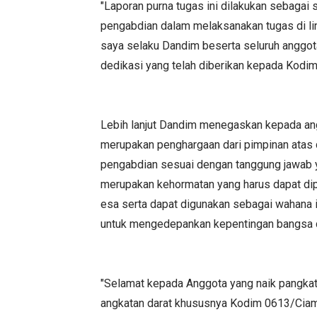
"Laporan purna tugas ini dilakukan sebagai
pengabdian dalam melaksanakan tugas di li
saya selaku Dandim beserta seluruh anggot
dedikasi yang telah diberikan kepada Kodim 
Lebih lanjut Dandim menegaskan kepada an
merupakan penghargaan dari pimpinan atas 
pengabdian sesuai dengan tanggung jawab ya
merupakan kehormatan yang harus dapat di
esa serta dapat digunakan sebagai wahana 
untuk mengedepankan kepentingan bangsa da
"Selamat kepada Anggota yang naik pangkat
angkatan darat khususnya Kodim 0613/Ciami