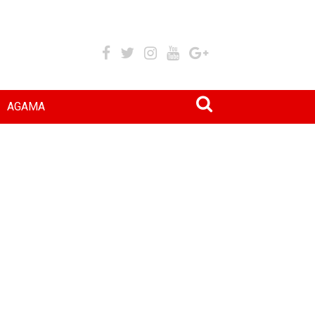
AGAMA