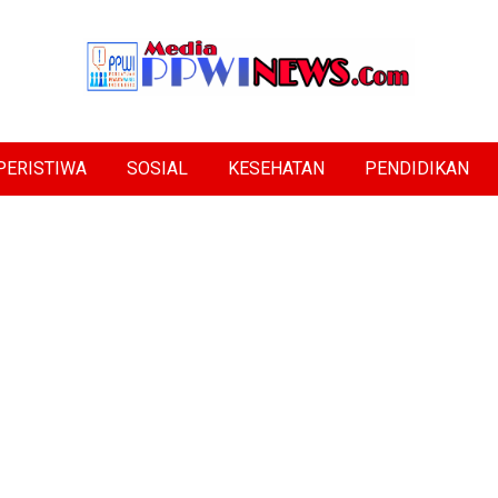
PERISTIWA
SOSIAL
KESEHATAN
PENDIDIKAN