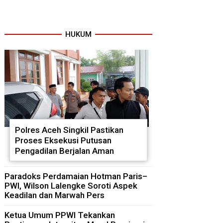
HUKUM
Polres Aceh Singkil Pastikan
Proses Eksekusi Putusan
Pengadilan Berjalan Aman
Paradoks Perdamaian Hotman Paris–
PWI, Wilson Lalengke Soroti Aspek
Keadilan dan Marwah Pers
Ketua Umum PPWI Tekankan