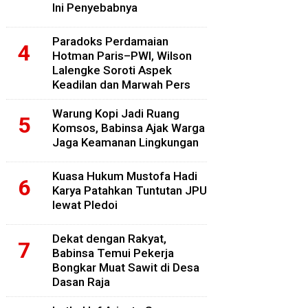
Ini Penyebabnya
Paradoks Perdamaian
Hotman Paris–PWI, Wilson
Lalengke Soroti Aspek
Keadilan dan Marwah Pers
Warung Kopi Jadi Ruang
Komsos, Babinsa Ajak Warga
Jaga Keamanan Lingkungan
Kuasa Hukum Mustofa Hadi
Karya Patahkan Tuntutan JPU
lewat Pledoi
Dekat dengan Rakyat,
Babinsa Temui Pekerja
Bongkar Muat Sawit di Desa
Dasan Raja