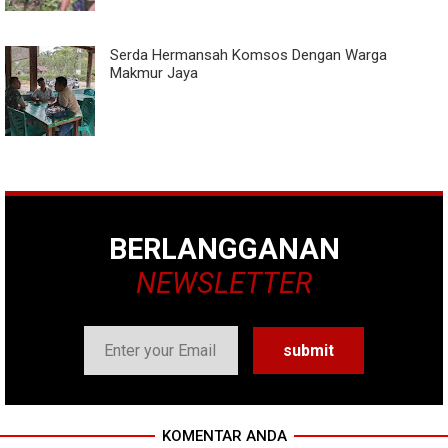
Serda Hermansah Komsos Dengan Warga
Makmur Jaya
BERLANGGANAN
NEWSLETTER
KOMENTAR ANDA