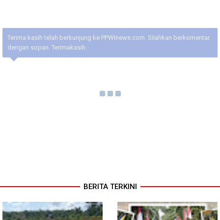
Terima kasih telah berkunjung ke PPWInews.com. Silahkan berkomentar
dengan sopan. Terimakasih.
BERITA TERKINI