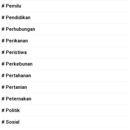
# Pemilu
# Pendidikan
# Perhubungan
# Perikanan
# Peristiwa
# Perkebunan
# Pertahanan
# Pertanian
# Peternakan
# Politik
# Sosial