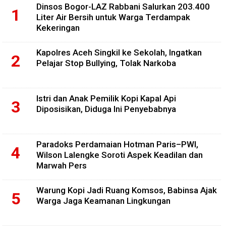
Dinsos Bogor-LAZ Rabbani Salurkan 203.400
Liter Air Bersih untuk Warga Terdampak
Kekeringan
Kapolres Aceh Singkil ke Sekolah, Ingatkan
Pelajar Stop Bullying, Tolak Narkoba
Istri dan Anak Pemilik Kopi Kapal Api
Diposisikan, Diduga Ini Penyebabnya
Paradoks Perdamaian Hotman Paris–PWI,
Wilson Lalengke Soroti Aspek Keadilan dan
Marwah Pers
Warung Kopi Jadi Ruang Komsos, Babinsa Ajak
Warga Jaga Keamanan Lingkungan