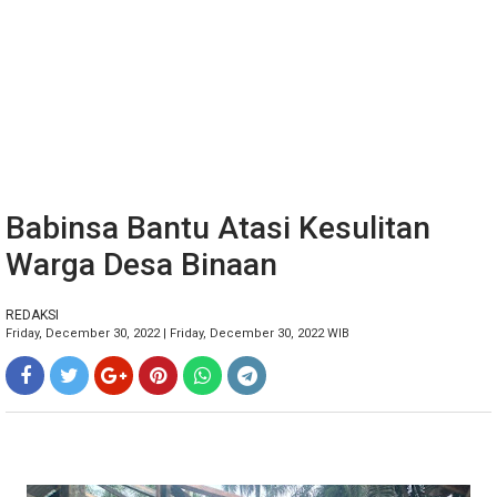
Babinsa Bantu Atasi Kesulitan
Warga Desa Binaan
REDAKSI
Friday, December 30, 2022 | Friday, December 30, 2022 WIB