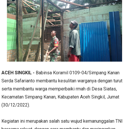
ACEH SINGKIL -
Babinsa Koramil 0109-04/Simpang Kanan
Serda Safarianto membantu kesulitan warganya dengan turut
serta membantu warga memperbaiki rmah di Desa Siatas,
Kecamatan Simpang Kanan, Kabupaten Aceh Singkil, Jumat
(30/12/2022).
Kegiatan ini merupakan salah satu wujud kemanunggalan TNI