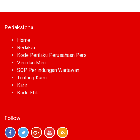
Redaksional
Home
Redaksi
Kode Perilaku Perusahaan Pers
Visi dan Misi
SOP Perlindungan Wartawan
Tentang Kami
Karir
Kode Etik
Follow