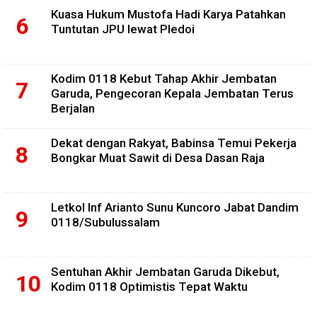
Kuasa Hukum Mustofa Hadi Karya Patahkan
Tuntutan JPU lewat Pledoi
Kodim 0118 Kebut Tahap Akhir Jembatan
Garuda, Pengecoran Kepala Jembatan Terus
Berjalan
Dekat dengan Rakyat, Babinsa Temui Pekerja
Bongkar Muat Sawit di Desa Dasan Raja
Letkol Inf Arianto Sunu Kuncoro Jabat Dandim
0118/Subulussalam
Sentuhan Akhir Jembatan Garuda Dikebut,
Kodim 0118 Optimistis Tepat Waktu