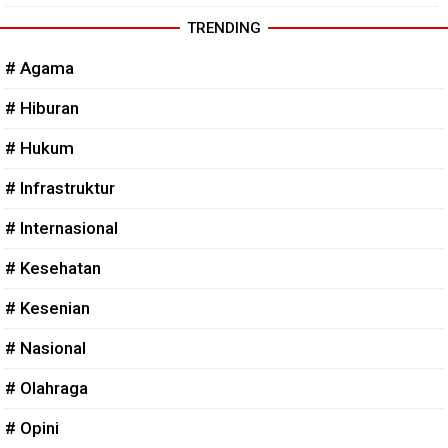
TRENDING
# Agama
# Hiburan
# Hukum
# Infrastruktur
# Internasional
# Kesehatan
# Kesenian
# Nasional
# Olahraga
# Opini