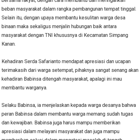
bersama rakyat, dengan cara membantu dan meringankan
beban masyarakat dalam rangka pembangunan tempat tinggal.
Selain itu, dengan upaya membantu kesulitan warga desa
binaan maka sekaligus menjalin hubungan baik antara
masyarakat dengan TNI khususnya di Kecamatan Simpang
Kanan.
Kehadiran Serda Safarianto mendapat apresiasi dan ucapan
terimakasih dari warga setempat, pihaknya sangat senang akan
kehadiran Babinsa ditengah masyarakat, apalagi ini mau
membantu warganya.
Selaku Babinsa, ia menjelaskan kepada warga desanya bahwa
peran Babinsa dalam membantu warga memang sudah tugas
dan kewajiban. Babinsa juga harus mampu memberikan
apresiasi dalam melayani masyarakat dan juga mampu