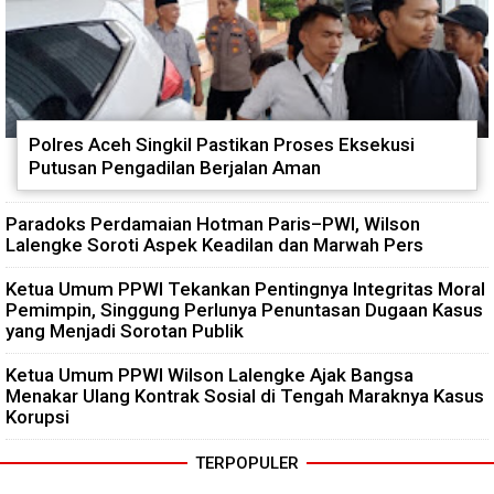
Polres Aceh Singkil Pastikan Proses Eksekusi
Putusan Pengadilan Berjalan Aman
Paradoks Perdamaian Hotman Paris–PWI, Wilson
Lalengke Soroti Aspek Keadilan dan Marwah Pers
Ketua Umum PPWI Tekankan Pentingnya Integritas Moral
Pemimpin, Singgung Perlunya Penuntasan Dugaan Kasus
yang Menjadi Sorotan Publik
Ketua Umum PPWI Wilson Lalengke Ajak Bangsa
Menakar Ulang Kontrak Sosial di Tengah Maraknya Kasus
Korupsi
TERPOPULER