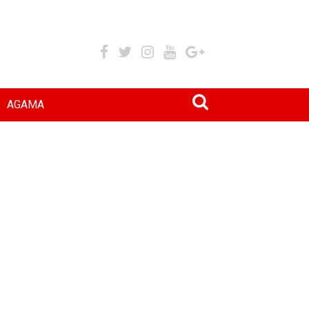
AGAMA