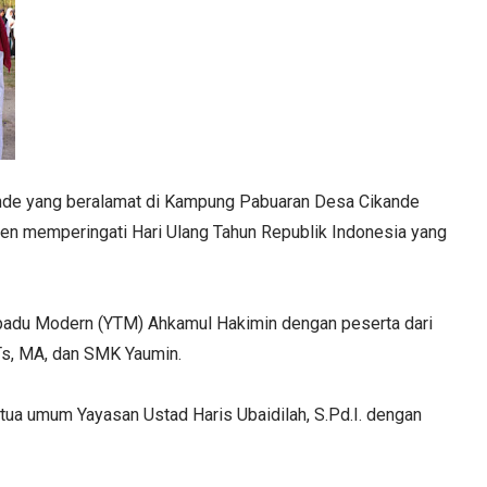
de yang beralamat di Kampung Pabuaran Desa Cikande
en memperingati Hari Ulang Tahun Republik Indonesia yang
rpadu Modern (YTM) Ahkamul Hakimin dengan peserta dari
s, MA, dan SMK Yaumin.
tua umum Yayasan Ustad Haris Ubaidilah, S.Pd.I. dengan