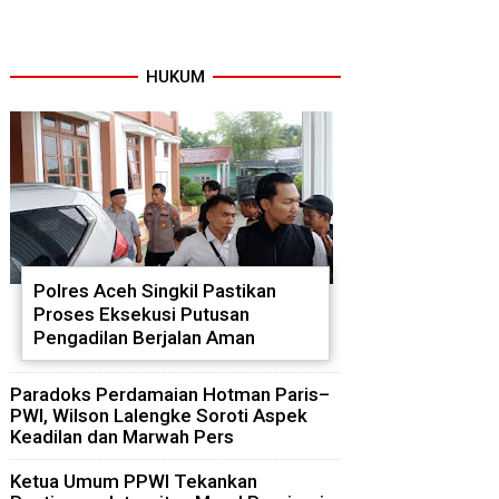
HUKUM
Polres Aceh Singkil Pastikan
Proses Eksekusi Putusan
Pengadilan Berjalan Aman
Paradoks Perdamaian Hotman Paris–
PWI, Wilson Lalengke Soroti Aspek
Keadilan dan Marwah Pers
Ketua Umum PPWI Tekankan