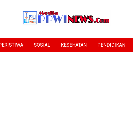
PERISTIWA
SOSIAL
KESEHATAN
PENDIDIKAN