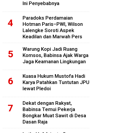
Ini Penyebabnya
Paradoks Perdamaian
Hotman Paris–PWI, Wilson
Lalengke Soroti Aspek
Keadilan dan Marwah Pers
Warung Kopi Jadi Ruang
Komsos, Babinsa Ajak Warga
Jaga Keamanan Lingkungan
Kuasa Hukum Mustofa Hadi
Karya Patahkan Tuntutan JPU
lewat Pledoi
Dekat dengan Rakyat,
Babinsa Temui Pekerja
Bongkar Muat Sawit di Desa
Dasan Raja