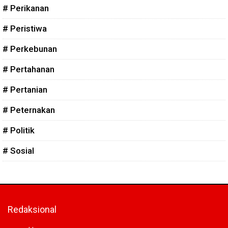
# Perikanan
# Peristiwa
# Perkebunan
# Pertahanan
# Pertanian
# Peternakan
# Politik
# Sosial
Redaksional