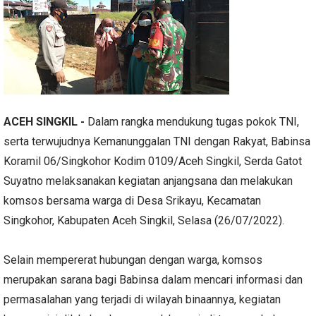
ACEH SINGKIL -
Dalam rangka mendukung tugas pokok TNI,
serta terwujudnya Kemanunggalan TNI dengan Rakyat, Babinsa
Koramil 06/Singkohor Kodim 0109/Aceh Singkil, Serda Gatot
Suyatno melaksanakan kegiatan anjangsana dan melakukan
komsos bersama warga di Desa Srikayu, Kecamatan
Singkohor, Kabupaten Aceh Singkil, Selasa (26/07/2022).
Selain mempererat hubungan dengan warga, komsos
merupakan sarana bagi Babinsa dalam mencari informasi dan
permasalahan yang terjadi di wilayah binaannya, kegiatan