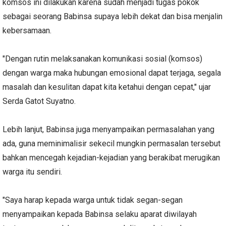
komsos ini dilakukan karena sudah menjadi tugas pokok
sebagai seorang Babinsa supaya lebih dekat dan bisa menjalin
kebersamaan.
"Dengan rutin melaksanakan komunikasi sosial (komsos)
dengan warga maka hubungan emosional dapat terjaga, segala
masalah dan kesulitan dapat kita ketahui dengan cepat," ujar
Serda Gatot Suyatno.
Lebih lanjut, Babinsa juga menyampaikan permasalahan yang
ada, guna meminimalisir sekecil mungkin permasalan tersebut
bahkan mencegah kejadian-kejadian yang berakibat merugikan
warga itu sendiri.
"Saya harap kepada warga untuk tidak segan-segan
menyampaikan kepada Babinsa selaku aparat diwilayah