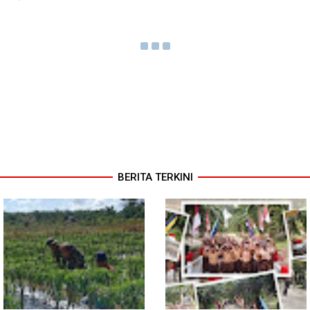
BERITA TERKINI