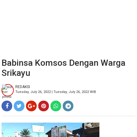
Babinsa Komsos Dengan Warga
Srikayu
REDAKSI
Tuesday, July 26, 2022 | Tuesday, July 26, 2022 WIB