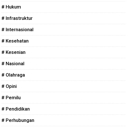
# Hukum
# Infrastruktur
# Internasional
# Kesehatan
# Kesenian
# Nasional
# Olahraga
# Opini
# Pemilu
# Pendidikan
# Perhubungan