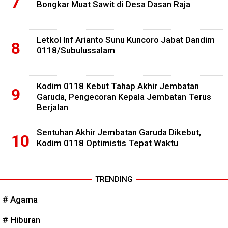
Bongkar Muat Sawit di Desa Dasan Raja
Letkol Inf Arianto Sunu Kuncoro Jabat Dandim
0118/Subulussalam
Kodim 0118 Kebut Tahap Akhir Jembatan
Garuda, Pengecoran Kepala Jembatan Terus
Berjalan
Sentuhan Akhir Jembatan Garuda Dikebut,
Kodim 0118 Optimistis Tepat Waktu
TRENDING
# Agama
# Hiburan