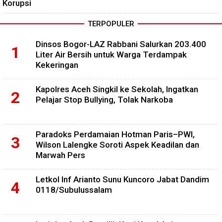
Korupsi
TERPOPULER
Dinsos Bogor-LAZ Rabbani Salurkan 203.400
Liter Air Bersih untuk Warga Terdampak
Kekeringan
Kapolres Aceh Singkil ke Sekolah, Ingatkan
Pelajar Stop Bullying, Tolak Narkoba
Paradoks Perdamaian Hotman Paris–PWI,
Wilson Lalengke Soroti Aspek Keadilan dan
Marwah Pers
Letkol Inf Arianto Sunu Kuncoro Jabat Dandim
0118/Subulussalam