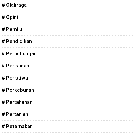
# Olahraga
# Opini
# Pemilu
# Pendidikan
# Perhubungan
# Perikanan
# Peristiwa
# Perkebunan
# Pertahanan
# Pertanian
# Peternakan