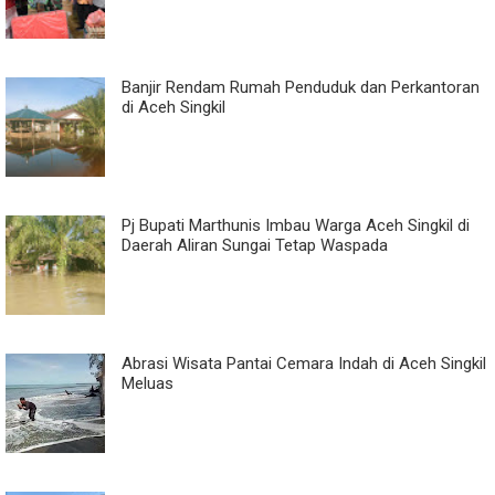
Banjir Rendam Rumah Penduduk dan Perkantoran
di Aceh Singkil
Pj Bupati Marthunis Imbau Warga Aceh Singkil di
Daerah Aliran Sungai Tetap Waspada
Abrasi Wisata Pantai Cemara Indah di Aceh Singkil
Meluas