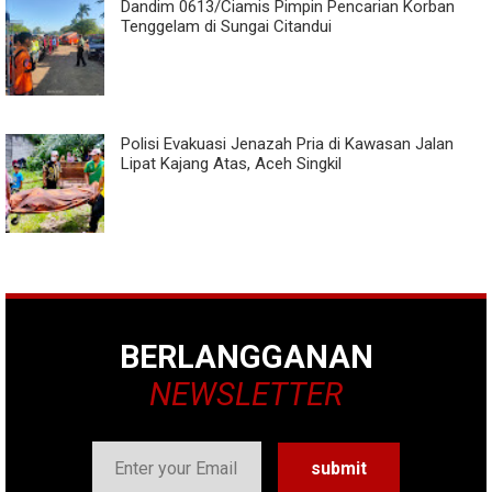
Dandim 0613/Ciamis Pimpin Pencarian Korban
Tenggelam di Sungai Citandui
Polisi Evakuasi Jenazah Pria di Kawasan Jalan
Lipat Kajang Atas, Aceh Singkil
BERLANGGANAN
NEWSLETTER