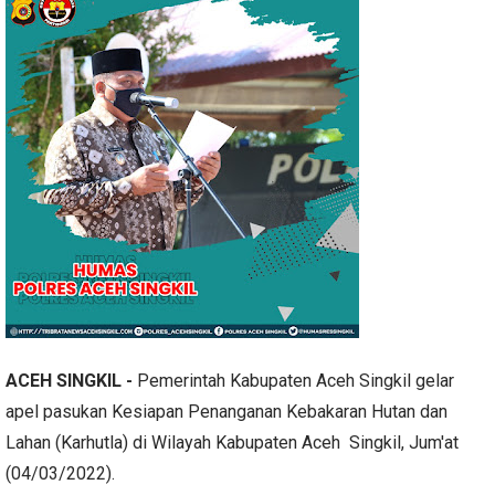
ACEH SINGKIL -
Pemerintah Kabupaten Aceh Singkil gelar
apel pasukan Kesiapan Penanganan Kebakaran Hutan dan
Lahan (Karhutla) di Wilayah Kabupaten Aceh Singkil, Jum'at
(04/03/2022).