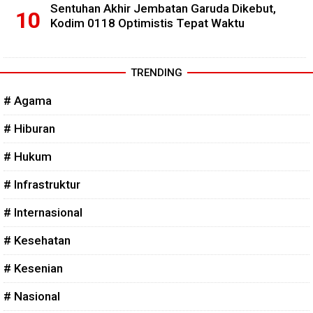
Sentuhan Akhir Jembatan Garuda Dikebut,
Kodim 0118 Optimistis Tepat Waktu
TRENDING
# Agama
# Hiburan
# Hukum
# Infrastruktur
# Internasional
# Kesehatan
# Kesenian
# Nasional