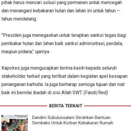
pihak harus mencari solusi yang permanen untuk mencegah
dan menangani kebakaran hutan dan lahan ini untuk tahun –
tahun mendatang.
"Presiden juga menegaskan untuk terapkan sanksi tegas bagi
pembakar hutan dan lahan baik sanksi administrasi, perdata,
maupun pidana," ujarnya.
Kapolres juga mengucapkan terima kasih kepada seluruh
stakeholder terkait yang terlibat dalam kegiatan apel kesiapan
penanganan karhutla. Ia juga berharap semoga tujuan dan niat
baik ini bernilai ibadah di sisi Allah SWT. (Fandi/Red)
BERITA TERKAIT
Dandim Subulussalam Serahkan Bantuan
Sembako Untuk Korban Kebakaran Rumah