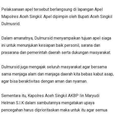
Pelaksanaan apel tersebut berlangsung di lapangan Apel
Mapolres Aceh Singkil. Apel dipimpin oleh Bupati Aceh Singkil
Dulmusrid.
Dalam amanatnya, Dulmursid menyampaikan tujuan apel siaga
ini untuk menunjukan kesiapan baik personil, sarana dan
prasarana dan pemerintah daerah serta dukungan masyarakat.
Dulmursid juga mengajak seluruh masyarakat agar bersama
sama menjaga alam dan manjaga daerah kita bebas kabut asap,
agar bisa beraktivitas dengan aman dan nyaman.
Sementara itu, Kapolres Aceh Singkil AKBP Iin Maryudi
Helman S.I.K dalam sambutannya mengatakan upaya
pencegahan harus diprioritaskan maka untuk itu agar semua