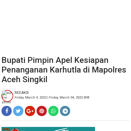
Bupati Pimpin Apel Kesiapan
Penanganan Karhutla di Mapolres
Aceh Singkil
REDAKSI
Friday, March 4, 2022 | Friday, March 04, 2022 WIB