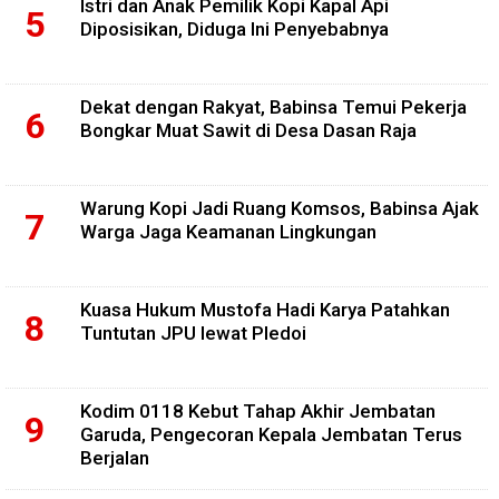
Istri dan Anak Pemilik Kopi Kapal Api
Diposisikan, Diduga Ini Penyebabnya
Dekat dengan Rakyat, Babinsa Temui Pekerja
Bongkar Muat Sawit di Desa Dasan Raja
Warung Kopi Jadi Ruang Komsos, Babinsa Ajak
Warga Jaga Keamanan Lingkungan
Kuasa Hukum Mustofa Hadi Karya Patahkan
Tuntutan JPU lewat Pledoi
Kodim 0118 Kebut Tahap Akhir Jembatan
Garuda, Pengecoran Kepala Jembatan Terus
Berjalan