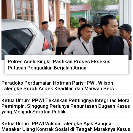
Polres Aceh Singkil Pastikan Proses Eksekusi
Putusan Pengadilan Berjalan Aman
Paradoks Perdamaian Hotman Paris–PWI, Wilson
Lalengke Soroti Aspek Keadilan dan Marwah Pers
Ketua Umum PPWI Tekankan Pentingnya Integritas Moral
Pemimpin, Singgung Perlunya Penuntasan Dugaan Kasus
yang Menjadi Sorotan Publik
Ketua Umum PPWI Wilson Lalengke Ajak Bangsa
Menakar Ulang Kontrak Sosial di Tengah Maraknya Kasus