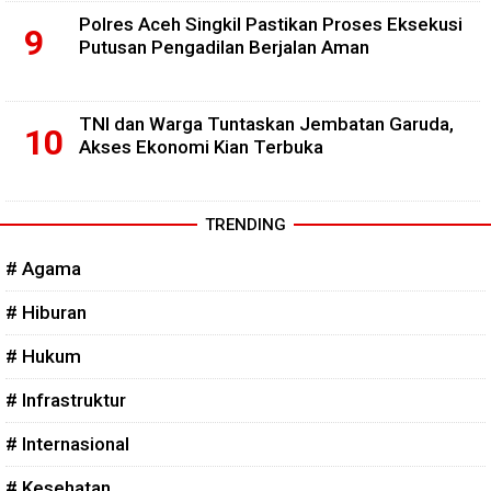
Polres Aceh Singkil Pastikan Proses Eksekusi
Putusan Pengadilan Berjalan Aman
TNI dan Warga Tuntaskan Jembatan Garuda,
Akses Ekonomi Kian Terbuka
TRENDING
# Agama
# Hiburan
# Hukum
# Infrastruktur
# Internasional
# Kesehatan