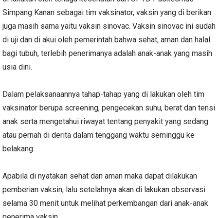
Simpang Kanan sebagai tim vaksinator, vaksin yang di berikan
juga masih sama yaitu vaksin sinovac. Vaksin sinovac ini sudah
di uji dan di akui oleh pemerintah bahwa sehat, aman dan halal
bagi tubuh, terlebih penerimanya adalah anak-anak yang masih
usia dini.
Dalam pelaksanaannya tahap-tahap yang di lakukan oleh tim
vaksinator berupa screening, pengecekan suhu, berat dan tensi
anak serta mengetahui riwayat tentang penyakit yang sedang
atau pernah di derita dalam tenggang waktu seminggu ke
belakang.
Apabila di nyatakan sehat dan aman maka dapat dilakukan
pemberian vaksin, lalu setelahnya akan di lakukan observasi
selama 30 menit untuk melihat perkembangan dari anak-anak
penerima vaksin.