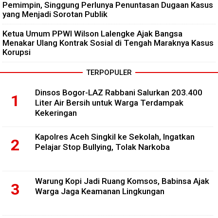
Pemimpin, Singgung Perlunya Penuntasan Dugaan Kasus
yang Menjadi Sorotan Publik
Ketua Umum PPWI Wilson Lalengke Ajak Bangsa
Menakar Ulang Kontrak Sosial di Tengah Maraknya Kasus
Korupsi
TERPOPULER
Dinsos Bogor-LAZ Rabbani Salurkan 203.400
Liter Air Bersih untuk Warga Terdampak
Kekeringan
Kapolres Aceh Singkil ke Sekolah, Ingatkan
Pelajar Stop Bullying, Tolak Narkoba
Warung Kopi Jadi Ruang Komsos, Babinsa Ajak
Warga Jaga Keamanan Lingkungan