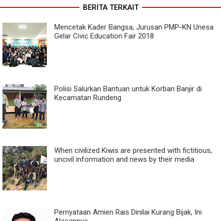
BERITA TERKAIT
Mencetak Kader Bangsa, Jurusan PMP-KN Unesa
Gelar Civic Education Fair 2018
Polisi Salurkan Bantuan untuk Korban Banjir di
Kecamatan Rundeng
When civilized Kiwis are presented with fictitious,
uncivil information and news by their media
Pernyataan Amien Rais Dinilai Kurang Bijak, Ini