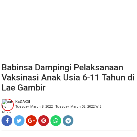
Babinsa Dampingi Pelaksanaan
Vaksinasi Anak Usia 6-11 Tahun di
Lae Gambir
REDAKSI
Tuesday, March 8, 2022 | Tuesday, March 08, 2022 WIB