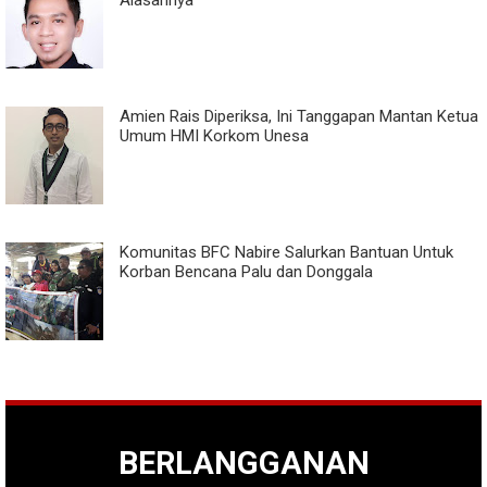
Alasannya
Amien Rais Diperiksa, Ini Tanggapan Mantan Ketua
Umum HMI Korkom Unesa
Komunitas BFC Nabire Salurkan Bantuan Untuk
Korban Bencana Palu dan Donggala
BERLANGGANAN