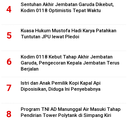
Sentuhan Akhir Jembatan Garuda Dikebut,
Kodim 0118 Optimistis Tepat Waktu
Kuasa Hukum Mustofa Hadi Karya Patahkan
Tuntutan JPU lewat Pledoi
Kodim 0118 Kebut Tahap Akhir Jembatan
Garuda, Pengecoran Kepala Jembatan Terus
Berjalan
Istri dan Anak Pemilik Kopi Kapal Api
Diposisikan, Diduga Ini Penyebabnya
Program TNI AD Manunggal Air Masuki Tahap
Pendirian Tower Polytank di Simpang Kiri