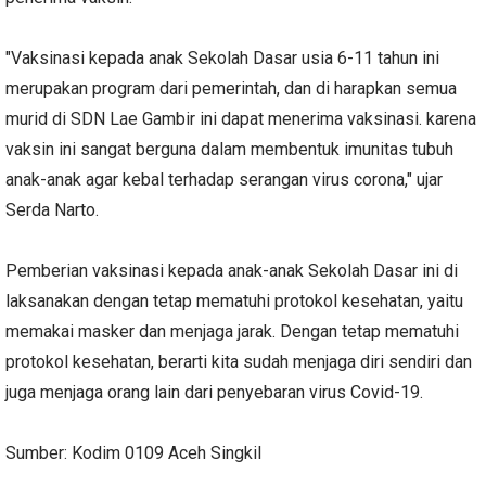
"Vaksinasi kepada anak Sekolah Dasar usia 6-11 tahun ini
merupakan program dari pemerintah, dan di harapkan semua
murid di SDN Lae Gambir ini dapat menerima vaksinasi. karena
vaksin ini sangat berguna dalam membentuk imunitas tubuh
anak-anak agar kebal terhadap serangan virus corona," ujar
Serda Narto.
Pemberian vaksinasi kepada anak-anak Sekolah Dasar ini di
laksanakan dengan tetap mematuhi protokol kesehatan, yaitu
memakai masker dan menjaga jarak. Dengan tetap mematuhi
protokol kesehatan, berarti kita sudah menjaga diri sendiri dan
juga menjaga orang lain dari penyebaran virus Covid-19.
Sumber: Kodim 0109 Aceh Singkil