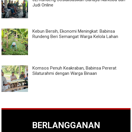
Judi Online
Kebun Bersih, Ekonomi Meningkat: Babinsa
Rundeng Beri Semangat Warga Kelola Lahan
Komsos Penuh Keakraban, Babinsa Pererat
Silaturahmi dengan Warga Binaan
BERLANGGANAN