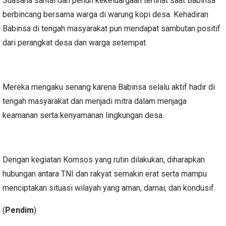
Suasana santai dan penuh kekeluargaan terlihat saat Babinsa
berbincang bersama warga di warung kopi desa. Kehadiran
Babinsa di tengah masyarakat pun mendapat sambutan positif
dari perangkat desa dan warga setempat.
Mereka mengaku senang karena Babinsa selalu aktif hadir di
tengah masyarakat dan menjadi mitra dalam menjaga
keamanan serta kenyamanan lingkungan desa.
Dengan kegiatan Komsos yang rutin dilakukan, diharapkan
hubungan antara TNI dan rakyat semakin erat serta mampu
menciptakan situasi wilayah yang aman, damai, dan kondusif.
(
Pendim
)