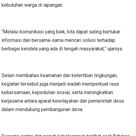
kebutuhan warga di lapangan.
“Melalui komunikasi yang baik, kita dapat saling bertukar
informasi dan bersama-sama mencari solusi terhadap
berbagai kendala yang ada di tengah masyarakat,” ujarnya.
Selain membahas keamanan dan ketertiban lingkungan,
kegiatan tersebut juga menjadi wadah memperkuat rasa
kebersamaan, kepedulian sosial, serta meningkatkan
kerjasama antara aparat kewilayahan dan pemerintah desa
dalam mendukung pembangunan desa.