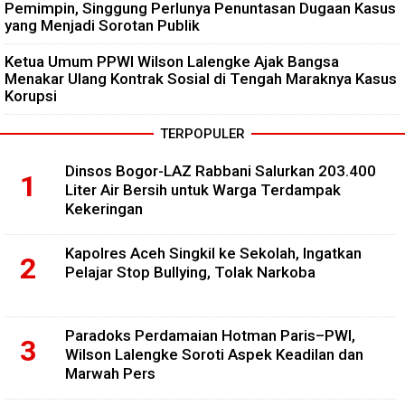
Pemimpin, Singgung Perlunya Penuntasan Dugaan Kasus
yang Menjadi Sorotan Publik
Ketua Umum PPWI Wilson Lalengke Ajak Bangsa
Menakar Ulang Kontrak Sosial di Tengah Maraknya Kasus
Korupsi
TERPOPULER
Dinsos Bogor-LAZ Rabbani Salurkan 203.400
Liter Air Bersih untuk Warga Terdampak
Kekeringan
Kapolres Aceh Singkil ke Sekolah, Ingatkan
Pelajar Stop Bullying, Tolak Narkoba
Paradoks Perdamaian Hotman Paris–PWI,
Wilson Lalengke Soroti Aspek Keadilan dan
Marwah Pers