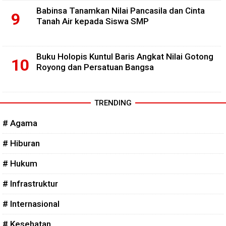
Babinsa Tanamkan Nilai Pancasila dan Cinta
Tanah Air kepada Siswa SMP
Buku Holopis Kuntul Baris Angkat Nilai Gotong
Royong dan Persatuan Bangsa
TRENDING
# Agama
# Hiburan
# Hukum
# Infrastruktur
# Internasional
# Kesehatan