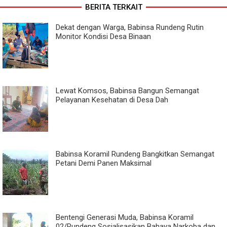
BERITA TERKAIT
Dekat dengan Warga, Babinsa Rundeng Rutin
Monitor Kondisi Desa Binaan
Lewat Komsos, Babinsa Bangun Semangat
Pelayanan Kesehatan di Desa Dah
Babinsa Koramil Rundeng Bangkitkan Semangat
Petani Demi Panen Maksimal
Bentengi Generasi Muda, Babinsa Koramil
02/Rundeng Sosialisasikan Bahaya Narkoba dan