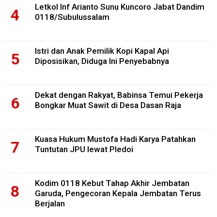
Letkol Inf Arianto Sunu Kuncoro Jabat Dandim
0118/Subulussalam
Istri dan Anak Pemilik Kopi Kapal Api
Diposisikan, Diduga Ini Penyebabnya
Dekat dengan Rakyat, Babinsa Temui Pekerja
Bongkar Muat Sawit di Desa Dasan Raja
Kuasa Hukum Mustofa Hadi Karya Patahkan
Tuntutan JPU lewat Pledoi
Kodim 0118 Kebut Tahap Akhir Jembatan
Garuda, Pengecoran Kepala Jembatan Terus
Berjalan