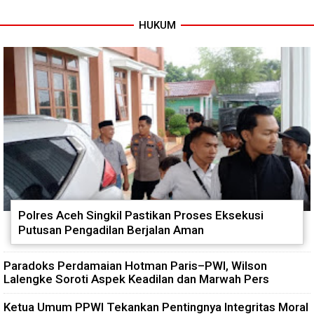
HUKUM
Polres Aceh Singkil Pastikan Proses Eksekusi
Putusan Pengadilan Berjalan Aman
Paradoks Perdamaian Hotman Paris–PWI, Wilson
Lalengke Soroti Aspek Keadilan dan Marwah Pers
Ketua Umum PPWI Tekankan Pentingnya Integritas Moral