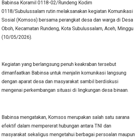
Babinsa Koramil 0118-02/Rundeng Kodim
0118/Subulussalam rutin melaksanakan kegiatan Komunikasi
Sosial (Komsos) bersama perangkat desa dan warga di Desa
Oboh, Kecamatan Rundeng, Kota Subulussalam, Aceh, Minggu
(10/05/2026).
Kegiatan yang berlangsung penuh keakraban tersebut
dimanfaatkan Babinsa untuk menjalin komunikasi langsung
dengan aparat desa dan masyarakat sambil berdiskusi
mengenai perkembangan situasi di lingkungan desa binaan.
Babinsa mengatakan, Komsos merupakan salah satu sarana
efektif dalam mempererat hubungan antara TNI dan
masyarakat sekaligus mengetahui berbagai persoalan maupun