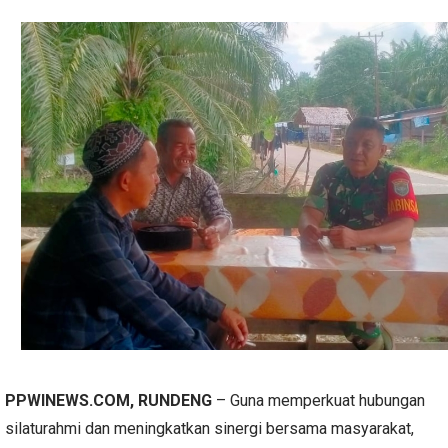
PPWINEWS.COM, RUNDENG
– Guna memperkuat hubungan
silaturahmi dan meningkatkan sinergi bersama masyarakat,