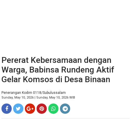
Pererat Kebersamaan dengan
Warga, Babinsa Rundeng Aktif
Gelar Komsos di Desa Binaan
Penerangan Kodim 0118/Subulussalam
Sunday, May 10, 2026 | Sunday, May 10, 2026 WIB