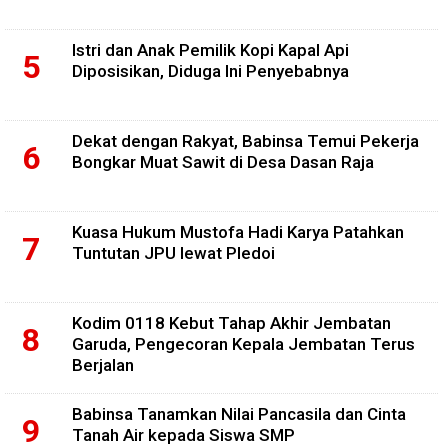
Istri dan Anak Pemilik Kopi Kapal Api
Diposisikan, Diduga Ini Penyebabnya
Dekat dengan Rakyat, Babinsa Temui Pekerja
Bongkar Muat Sawit di Desa Dasan Raja
Kuasa Hukum Mustofa Hadi Karya Patahkan
Tuntutan JPU lewat Pledoi
Kodim 0118 Kebut Tahap Akhir Jembatan
Garuda, Pengecoran Kepala Jembatan Terus
Berjalan
Babinsa Tanamkan Nilai Pancasila dan Cinta
Tanah Air kepada Siswa SMP