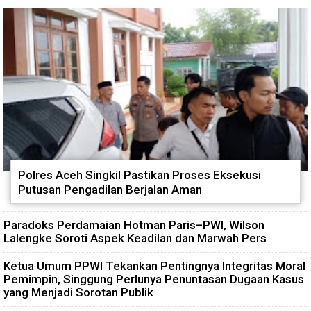
Polres Aceh Singkil Pastikan Proses Eksekusi
Putusan Pengadilan Berjalan Aman
Paradoks Perdamaian Hotman Paris–PWI, Wilson
Lalengke Soroti Aspek Keadilan dan Marwah Pers
Ketua Umum PPWI Tekankan Pentingnya Integritas Moral
Pemimpin, Singgung Perlunya Penuntasan Dugaan Kasus
yang Menjadi Sorotan Publik