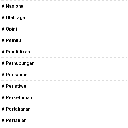
# Nasional
# Olahraga
# Opini
# Pemilu
# Pendidikan
# Perhubungan
# Perikanan
# Peristiwa
# Perkebunan
# Pertahanan
# Pertanian