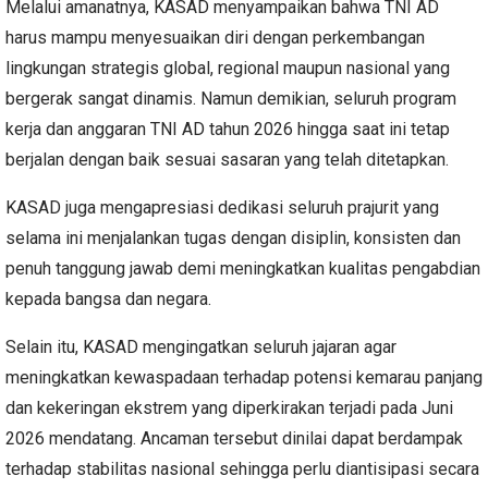
Melalui amanatnya, KASAD menyampaikan bahwa TNI AD
harus mampu menyesuaikan diri dengan perkembangan
lingkungan strategis global, regional maupun nasional yang
bergerak sangat dinamis. Namun demikian, seluruh program
kerja dan anggaran TNI AD tahun 2026 hingga saat ini tetap
berjalan dengan baik sesuai sasaran yang telah ditetapkan.
KASAD juga mengapresiasi dedikasi seluruh prajurit yang
selama ini menjalankan tugas dengan disiplin, konsisten dan
penuh tanggung jawab demi meningkatkan kualitas pengabdian
kepada bangsa dan negara.
Selain itu, KASAD mengingatkan seluruh jajaran agar
meningkatkan kewaspadaan terhadap potensi kemarau panjang
dan kekeringan ekstrem yang diperkirakan terjadi pada Juni
2026 mendatang. Ancaman tersebut dinilai dapat berdampak
terhadap stabilitas nasional sehingga perlu diantisipasi secara