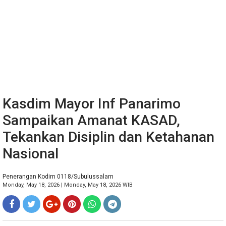
Kasdim Mayor Inf Panarimo
Sampaikan Amanat KASAD,
Tekankan Disiplin dan Ketahanan
Nasional
Penerangan Kodim 0118/Subulussalam
Monday, May 18, 2026 | Monday, May 18, 2026 WIB