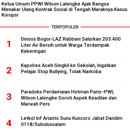
Ketua Umum PPWI Wilson Lalengke Ajak Bangsa
Menakar Ulang Kontrak Sosial di Tengah Maraknya Kasus
Korupsi
TERPOPULER
Dinsos Bogor-LAZ Rabbani Salurkan 203.400
Liter Air Bersih untuk Warga Terdampak
Kekeringan
Kapolres Aceh Singkil ke Sekolah, Ingatkan
Pelajar Stop Bullying, Tolak Narkoba
Paradoks Perdamaian Hotman Paris–PWI,
Wilson Lalengke Soroti Aspek Keadilan dan
Marwah Pers
Letkol Inf Arianto Sunu Kuncoro Jabat Dandim
0118/Subulussalam