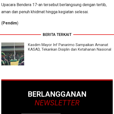
Upacara Bendera 17-an tersebut berlangsung dengan tertib,
aman dan penuh khidmat hingga kegiatan selesai.
(
Pendim
)
BERITA TERKAIT
Kasdim Mayor Inf Panarimo Sampaikan Amanat
KASAD, Tekankan Disiplin dan Ketahanan Nasional
BERLANGGANAN
NEWSLETTER