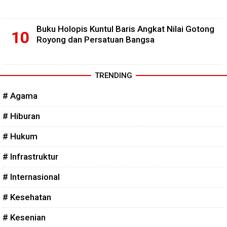
Buku Holopis Kuntul Baris Angkat Nilai Gotong
Royong dan Persatuan Bangsa
TRENDING
# Agama
# Hiburan
# Hukum
# Infrastruktur
# Internasional
# Kesehatan
# Kesenian