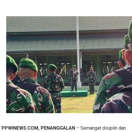
PPWINEWS.COM, PENANGGALAN
– Semangat disiplin dan