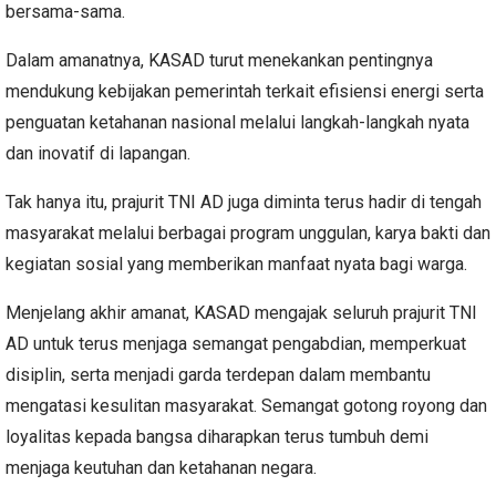
bersama-sama.
Dalam amanatnya, KASAD turut menekankan pentingnya
mendukung kebijakan pemerintah terkait efisiensi energi serta
penguatan ketahanan nasional melalui langkah-langkah nyata
dan inovatif di lapangan.
Tak hanya itu, prajurit TNI AD juga diminta terus hadir di tengah
masyarakat melalui berbagai program unggulan, karya bakti dan
kegiatan sosial yang memberikan manfaat nyata bagi warga.
Menjelang akhir amanat, KASAD mengajak seluruh prajurit TNI
AD untuk terus menjaga semangat pengabdian, memperkuat
disiplin, serta menjadi garda terdepan dalam membantu
mengatasi kesulitan masyarakat. Semangat gotong royong dan
loyalitas kepada bangsa diharapkan terus tumbuh demi
menjaga keutuhan dan ketahanan negara.