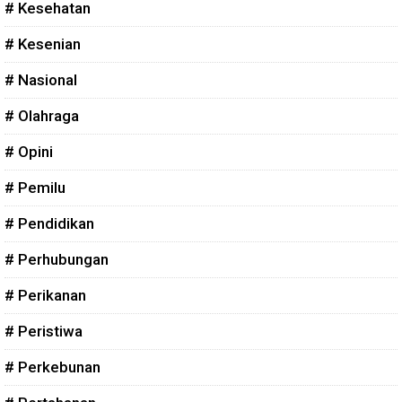
# Kesehatan
# Kesenian
# Nasional
# Olahraga
# Opini
# Pemilu
# Pendidikan
# Perhubungan
# Perikanan
# Peristiwa
# Perkebunan