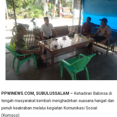
PPWINEWS.COM, SUBULUSSALAM –
Kehadiran Babinsa di
tengah masyarakat kembali menghadirkan suasana hangat dan
penuh keakraban melalui kegiatan Komunikasi Sosial
(Komsos).