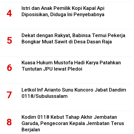
Istri dan Anak Pemilik Kopi Kapal Api
Diposisikan, Diduga Ini Penyebabnya
Dekat dengan Rakyat, Babinsa Temui Pekerja
Bongkar Muat Sawit di Desa Dasan Raja
Kuasa Hukum Mustofa Hadi Karya Patahkan
Tuntutan JPU lewat Pledoi
Letkol Inf Arianto Sunu Kuncoro Jabat Dandim
0118/Subulussalam
Kodim 0118 Kebut Tahap Akhir Jembatan
Garuda, Pengecoran Kepala Jembatan Terus
Berjalan