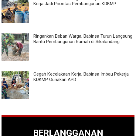
Kerja Jadi Prioritas Pembangunan KDKMP
Ringankan Beban Warga, Babinsa Turun Langsung
Bantu Pembangunan Rumah di Sikalondang
Cegah Kecelakaan Kerja, Babinsa Imbau Pekerja
KDKMP Gunakan APD
BERLANGGANAN