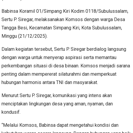
Babinsa Koramil 01/Simpang Kiri Kodim 0118/Subulussalam,
Sertu P. Siregar, melaksanakan Komsos dengan warga Desa
Tangga Besi, Kecamatan Simpang Kiri, Kota Subulussalam,
Minggu (21/12/2025).
Dalam kegiatan tersebut, Sertu P. Siregar berdialog langsung
dengan warga untuk menyerap aspirasi serta memantau
perkembangan situasi di desa binaan. Komsos menjadi sarana
penting dalam mempererat silaturahmi dan memperkuat
hubungan harmonis antara TNI dan masyarakat.
Menurut Sertu P. Siregar, komunikasi yang intens akan
menciptakan lingkungan desa yang aman, nyaman, dan
kondusif.
“Melalui Komsos, Babinsa dapat mengetahui kondisi dan