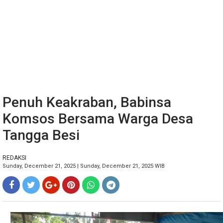
Penuh Keakraban, Babinsa
Komsos Bersama Warga Desa
Tangga Besi
REDAKSI
Sunday, December 21, 2025 | Sunday, December 21, 2025 WIB