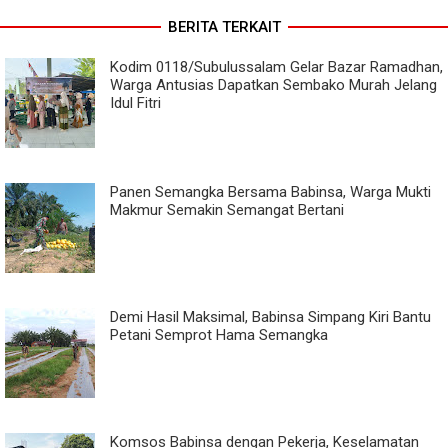
BERITA TERKAIT
Kodim 0118/Subulussalam Gelar Bazar Ramadhan,
Warga Antusias Dapatkan Sembako Murah Jelang
Idul Fitri
Panen Semangka Bersama Babinsa, Warga Mukti
Makmur Semakin Semangat Bertani
Demi Hasil Maksimal, Babinsa Simpang Kiri Bantu
Petani Semprot Hama Semangka
Komsos Babinsa dengan Pekerja, Keselamatan