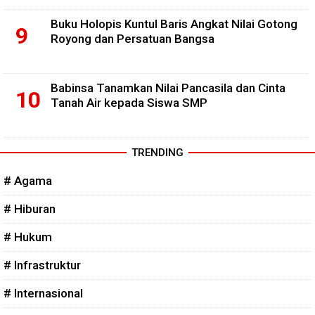
Buku Holopis Kuntul Baris Angkat Nilai Gotong
Royong dan Persatuan Bangsa
Babinsa Tanamkan Nilai Pancasila dan Cinta
Tanah Air kepada Siswa SMP
TRENDING
# Agama
# Hiburan
# Hukum
# Infrastruktur
# Internasional