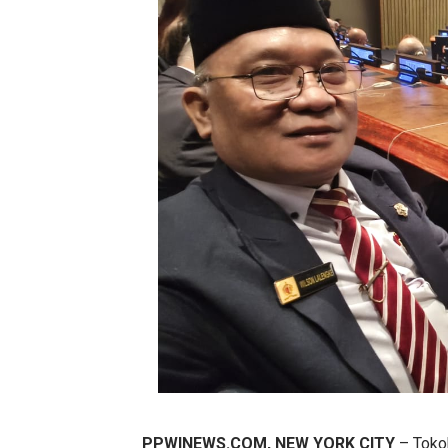
PPWINEWS.COM, NEW YORK CITY
– Tokoh