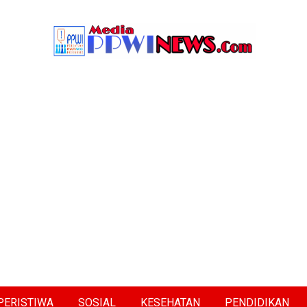
PERISTIWA
SOSIAL
KESEHATAN
PENDIDIKAN