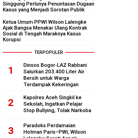
Singgung Perlunya Penuntasan Dugaan
Kasus yang Menjadi Sorotan Publik
Ketua Umum PPWI Wilson Lalengke
Ajak Bangsa Menakar Ulang Kontrak
Sosial di Tengah Maraknya Kasus
Korupsi
TERPOPULER
Dinsos Bogor-LAZ Rabbani
Salurkan 203.400 Liter Air
Bersih untuk Warga
Terdampak Kekeringan
Kapolres Aceh Singkil ke
Sekolah, Ingatkan Pelajar
Stop Bullying, Tolak Narkoba
Paradoks Perdamaian
Hotman Paris–PWI, Wilson