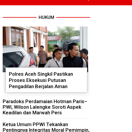
HUKUM
Polres Aceh Singkil Pastikan
Proses Eksekusi Putusan
Pengadilan Berjalan Aman
Paradoks Perdamaian Hotman Paris–
PWI, Wilson Lalengke Soroti Aspek
Keadilan dan Marwah Pers
Ketua Umum PPWI Tekankan
Pentingnya Integritas Moral Pemimpin,