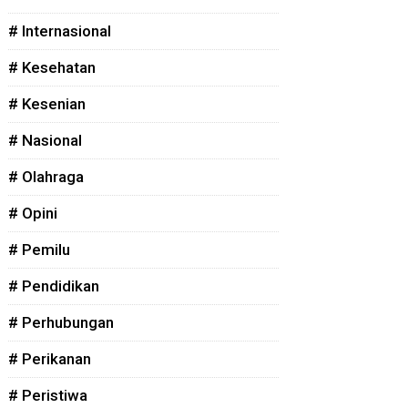
# Internasional
# Kesehatan
# Kesenian
# Nasional
# Olahraga
# Opini
# Pemilu
# Pendidikan
# Perhubungan
# Perikanan
# Peristiwa