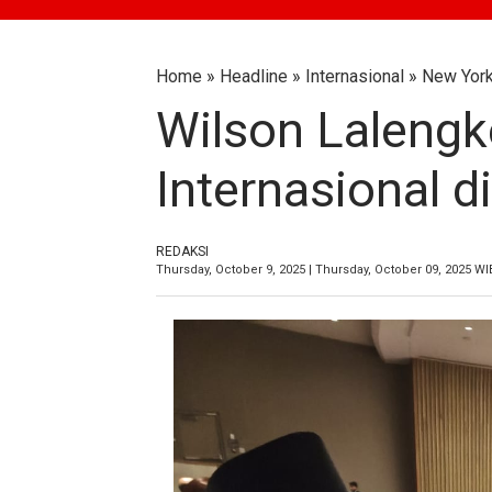
Home
»
Headline
»
Internasional
»
New Yor
Wilson Lalengk
Internasional 
REDAKSI
Thursday, October 9, 2025 | Thursday, October 09, 2025 WI