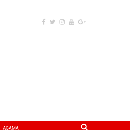
AGAMA