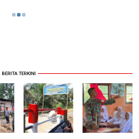
BERITA TERKINI