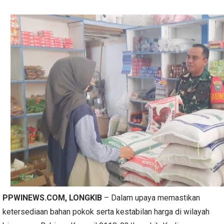
PPWINEWS.COM
, LONGKIB
– Dalam upaya memastikan
ketersediaan bahan pokok serta kestabilan harga di wilayah