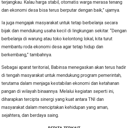
terjangkau. Kalau harga stabil, otomatis warga merasa tenang
dan ekonomi desa bisa terus berputar dengan baik,” ujarnya.
Ia juga mengajak masyarakat untuk tetap berbelanja secara
bijak dan mendukung usaha kecil di lingkungan sekitar. “Dengan
berbelanja di warung atau toko kelontong lokal, kita turut
membantu roda ekonomi desa agar tetap hidup dan
berkembang,” tambahnya.
Sebagai aparat teritorial, Babinsa menegaskan akan terus hadir
di tengah masyarakat untuk mendukung program pemerintah,
terutama dalam menjaga kestabilan ekonomi dan ketahanan
pangan di wilayah binaannya. Melalui kegiatan seperti ini,
diharapkan tercipta sinergi yang kuat antara TNI dan
masyarakat dalam menciptakan kehidupan yang aman,
sejahtera, dan berdaya saing.