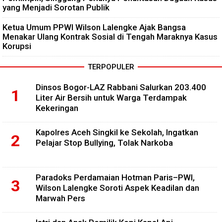
yang Menjadi Sorotan Publik
Ketua Umum PPWI Wilson Lalengke Ajak Bangsa
Menakar Ulang Kontrak Sosial di Tengah Maraknya Kasus
Korupsi
TERPOPULER
Dinsos Bogor-LAZ Rabbani Salurkan 203.400
Liter Air Bersih untuk Warga Terdampak
Kekeringan
Kapolres Aceh Singkil ke Sekolah, Ingatkan
Pelajar Stop Bullying, Tolak Narkoba
Paradoks Perdamaian Hotman Paris–PWI,
Wilson Lalengke Soroti Aspek Keadilan dan
Marwah Pers