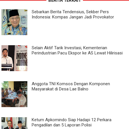
BERITA TERKAIT
Sebarkan Berita Tendensius, Sekber Pers
Indonesia: Kompas Jangan Jadi Provokator
Selain Aktif Tarik Investasi, Kementerian
Perindustrian Pacu Ekspor ke AS Lewat Hilirisasi
Anggota TNI Komsos Dengan Komponen
Masyarakat di Desa Lae Balno
Ketum Apkomindo Siap Hadapi 12 Perkara
Pengadilan dan 5 Laporan Polisi