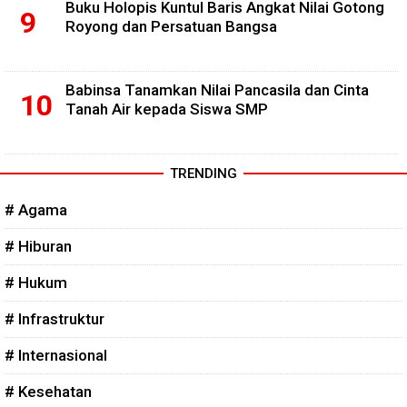
Buku Holopis Kuntul Baris Angkat Nilai Gotong
Royong dan Persatuan Bangsa
Babinsa Tanamkan Nilai Pancasila dan Cinta
Tanah Air kepada Siswa SMP
TRENDING
# Agama
# Hiburan
# Hukum
# Infrastruktur
# Internasional
# Kesehatan