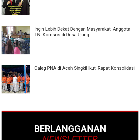
Ingin Lebih Dekat Dengan Masyarakat, Anggota
TNI Komsos di Desa Ujung
Caleg PNA di Aceh Singkil Ikuti Rapat Konsolidasi
BERLANGGANAN
NEWSLETTER