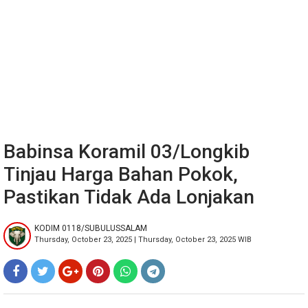
Babinsa Koramil 03/Longkib
Tinjau Harga Bahan Pokok,
Pastikan Tidak Ada Lonjakan
KODIM 0118/SUBULUSSALAM
Thursday, October 23, 2025 | Thursday, October 23, 2025 WIB