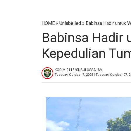
HOME
» Unlabelled » Babinsa Hadir untuk
Babinsa Hadir 
Kepedulian Tu
KODIM 0118/SUBULUSSALAM
Tuesday, October 7, 2025 | Tuesday, October 07, 