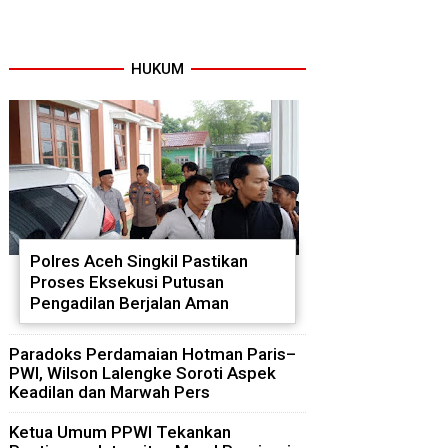
HUKUM
Polres Aceh Singkil Pastikan
Proses Eksekusi Putusan
Pengadilan Berjalan Aman
Paradoks Perdamaian Hotman Paris–
PWI, Wilson Lalengke Soroti Aspek
Keadilan dan Marwah Pers
Ketua Umum PPWI Tekankan