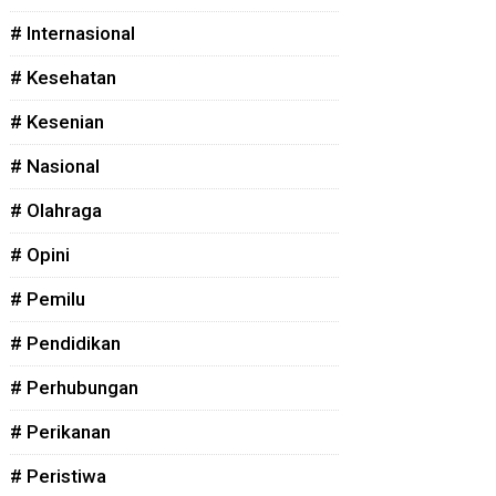
# Internasional
# Kesehatan
# Kesenian
# Nasional
# Olahraga
# Opini
# Pemilu
# Pendidikan
# Perhubungan
# Perikanan
# Peristiwa