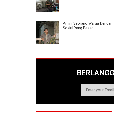
Amin, Seorang Warga Dengan 
Sosial Yang Besar
BERLANG