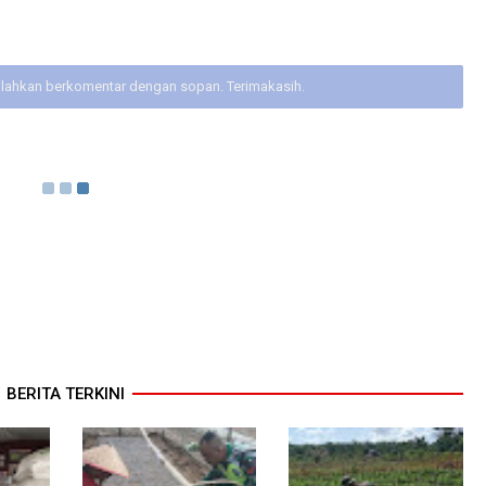
ilahkan berkomentar dengan sopan. Terimakasih.
BERITA TERKINI