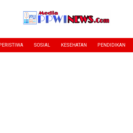
PERISTIWA
SOSIAL
KESEHATAN
PENDIDIKAN