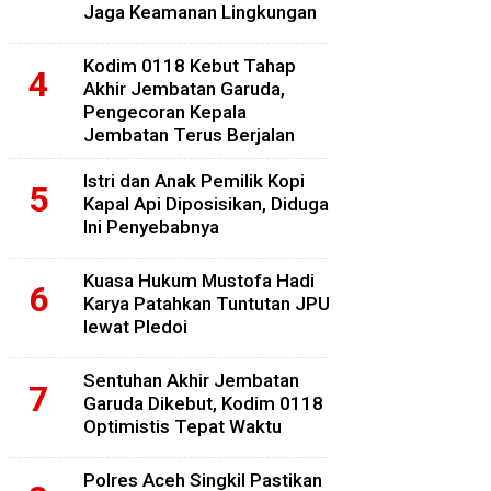
Jaga Keamanan Lingkungan
Kodim 0118 Kebut Tahap
Akhir Jembatan Garuda,
Pengecoran Kepala
Jembatan Terus Berjalan
Istri dan Anak Pemilik Kopi
Kapal Api Diposisikan, Diduga
Ini Penyebabnya
Kuasa Hukum Mustofa Hadi
Karya Patahkan Tuntutan JPU
lewat Pledoi
Sentuhan Akhir Jembatan
Garuda Dikebut, Kodim 0118
Optimistis Tepat Waktu
Polres Aceh Singkil Pastikan