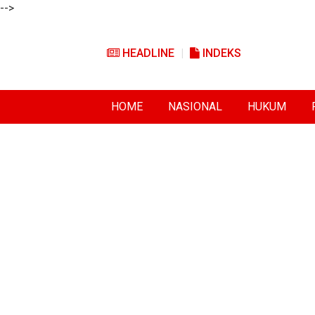
-->
HEADLINE
INDEKS
HOME
NASIONAL
HUKUM