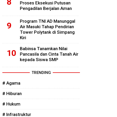
Proses Eksekusi Putusan
Pengadilan Berjalan Aman
Program TNI AD Manunggal
Air Masuki Tahap Pendirian
Tower Polytank di Simpang
Kiri
Babinsa Tanamkan Nilai
Pancasila dan Cinta Tanah Air
kepada Siswa SMP
TRENDING
# Agama
# Hiburan
# Hukum
# Infrastruktur