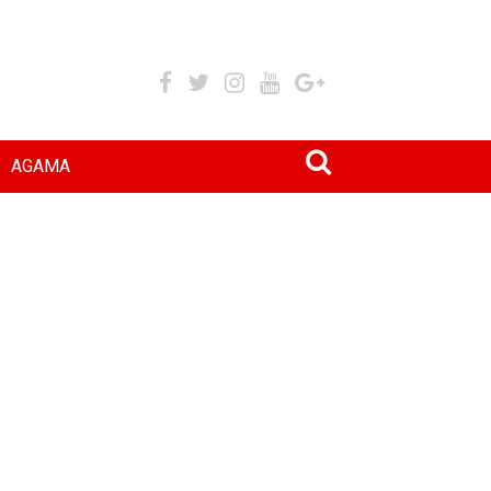
AGAMA