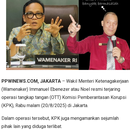
PPWINEWS.COM, JAKARTA
– Wakil Menteri Ketenagakerjaan
(Wamenaker) Immanuel Ebenezer atau Noel resmi terjaring
operasi tangkap tangan (OTT) Komisi Pemberantasan Korupsi
(KPK), Rabu malam (20/8/2025) di Jakarta.
Dalam operasi tersebut, KPK juga mengamankan sejumlah
pihak lain yang diduga terlibat.