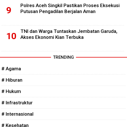
Polres Aceh Singkil Pastikan Proses Eksekusi
Putusan Pengadilan Berjalan Aman
TNI dan Warga Tuntaskan Jembatan Garuda,
Akses Ekonomi Kian Terbuka
TRENDING
# Agama
# Hiburan
# Hukum
# Infrastruktur
# Internasional
# Kesehatan