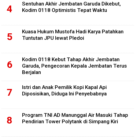
Sentuhan Akhir Jembatan Garuda Dikebut,
Kodim 0118 Optimistis Tepat Waktu
Kuasa Hukum Mustofa Hadi Karya Patahkan
Tuntutan JPU lewat Pledoi
Kodim 0118 Kebut Tahap Akhir Jembatan
Garuda, Pengecoran Kepala Jembatan Terus
Berjalan
Istri dan Anak Pemilik Kopi Kapal Api
Diposisikan, Diduga Ini Penyebabnya
Program TNI AD Manunggal Air Masuki Tahap
Pendirian Tower Polytank di Simpang Kiri