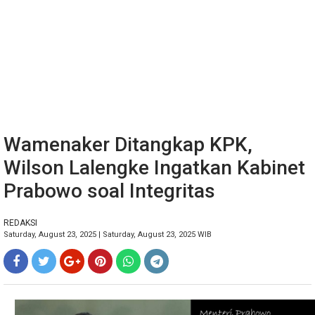
Wamenaker Ditangkap KPK,
Wilson Lalengke Ingatkan Kabinet
Prabowo soal Integritas
REDAKSI
Saturday, August 23, 2025 | Saturday, August 23, 2025 WIB