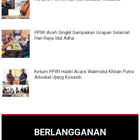
PPWI Aceh Singkil Sampaikan Ucapan Selamat
Hari Raya Idul Adha
Ketum PPWI Hadiri Acara Walimatul Khitan Putra
Advokat Ujang Kosasih
BERLANGGANAN