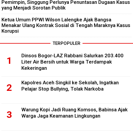
Pemimpin, Singgung Perlunya Penuntasan Dugaan Kasus
yang Menjadi Sorotan Publik
Ketua Umum PPWI Wilson Lalengke Ajak Bangsa
Menakar Ulang Kontrak Sosial di Tengah Maraknya Kasus
Korupsi
TERPOPULER
Dinsos Bogor-LAZ Rabbani Salurkan 203.400
Liter Air Bersih untuk Warga Terdampak
Kekeringan
Kapolres Aceh Singkil ke Sekolah, Ingatkan
Pelajar Stop Bullying, Tolak Narkoba
Warung Kopi Jadi Ruang Komsos, Babinsa Ajak
Warga Jaga Keamanan Lingkungan