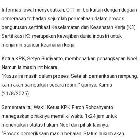
Informasi awal menyebutkan, OTT ini berkaitan dengan dugaan
pemerasan terhadap sejumlah perusahaan dalam proses
pengurusan sertifikasi Keselamatan dan Kesehatan Kerja (K3).
Sertifikasi K3 merupakan kewajiban dunia industri untuk
menjamin standar keamanan kerja.
Ketua KPK, Setyo Budiyanto, membenarkan penangkapan Noel.
Namun ia masih irit bicara.
“Kasus ini masih dalam proses. Setelah pemeriksaan rampung,
kami akan sampaikan secara resmi,” ujarnya, Kamis
(21/8/2025).
Sementara itu, Wakil Ketua KPK Fitroh Rohcahyanto
menegaskan pihaknya memiliki waktu 1x24 jam untuk
menentukan status hukum Noel dan pihak lainnya.
“Proses pemeriksaan masih berjalan. Status hukum akan