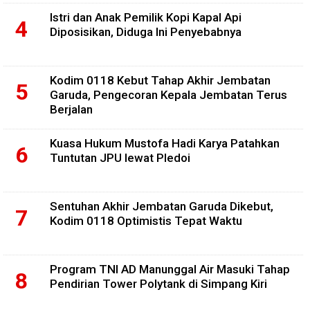
Istri dan Anak Pemilik Kopi Kapal Api
Diposisikan, Diduga Ini Penyebabnya
Kodim 0118 Kebut Tahap Akhir Jembatan
Garuda, Pengecoran Kepala Jembatan Terus
Berjalan
Kuasa Hukum Mustofa Hadi Karya Patahkan
Tuntutan JPU lewat Pledoi
Sentuhan Akhir Jembatan Garuda Dikebut,
Kodim 0118 Optimistis Tepat Waktu
Program TNI AD Manunggal Air Masuki Tahap
Pendirian Tower Polytank di Simpang Kiri