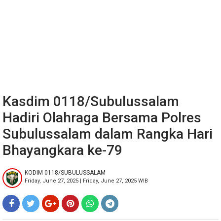
Kasdim 0118/Subulussalam
Hadiri Olahraga Bersama Polres
Subulussalam dalam Rangka Hari
Bhayangkara ke-79
KODIM 0118/SUBULUSSALAM
Friday, June 27, 2025 | Friday, June 27, 2025 WIB