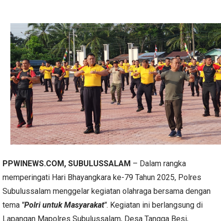
PPWINEWS.COM, SUBULUSSALAM
– Dalam rangka
memperingati Hari Bhayangkara ke-79 Tahun 2025, Polres
Subulussalam menggelar kegiatan olahraga bersama dengan
tema
"Polri untuk Masyarakat"
. Kegiatan ini berlangsung di
Lapangan Mapolres Subulussalam, Desa Tangga Besi,