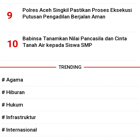
Polres Aceh Singkil Pastikan Proses Eksekusi
Putusan Pengadilan Berjalan Aman
Babinsa Tanamkan Nilai Pancasila dan Cinta
Tanah Air kepada Siswa SMP
TRENDING
# Agama
# Hiburan
# Hukum
# Infrastruktur
# Internasional