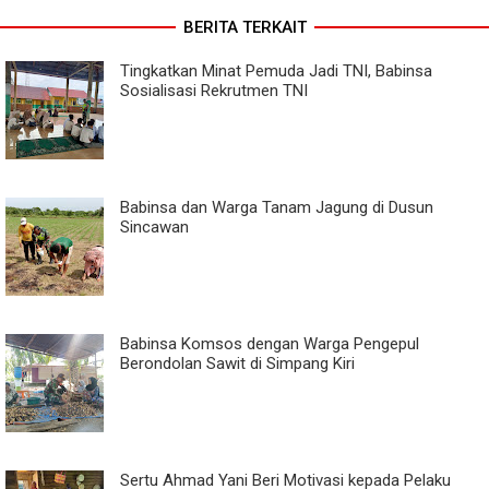
BERITA TERKAIT
Tingkatkan Minat Pemuda Jadi TNI, Babinsa
Sosialisasi Rekrutmen TNI
Babinsa dan Warga Tanam Jagung di Dusun
Sincawan
Babinsa Komsos dengan Warga Pengepul
Berondolan Sawit di Simpang Kiri
Sertu Ahmad Yani Beri Motivasi kepada Pelaku