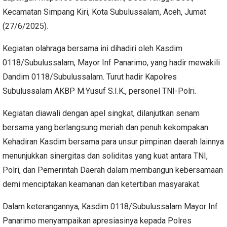
Kecamatan Simpang Kiri, Kota Subulussalam, Aceh, Jumat
(27/6/2025).
Kegiatan olahraga bersama ini dihadiri oleh Kasdim
0118/Subulussalam, Mayor Inf Panarimo, yang hadir mewakili
Dandim 0118/Subulussalam. Turut hadir Kapolres
Subulussalam AKBP M.Yusuf S.I.K., personel TNI-Polri.
Kegiatan diawali dengan apel singkat, dilanjutkan senam
bersama yang berlangsung meriah dan penuh kekompakan.
Kehadiran Kasdim bersama para unsur pimpinan daerah lainnya
menunjukkan sinergitas dan soliditas yang kuat antara TNI,
Polri, dan Pemerintah Daerah dalam membangun kebersamaan
demi menciptakan keamanan dan ketertiban masyarakat.
Dalam keterangannya, Kasdim 0118/Subulussalam Mayor Inf
Panarimo menyampaikan apresiasinya kepada Polres