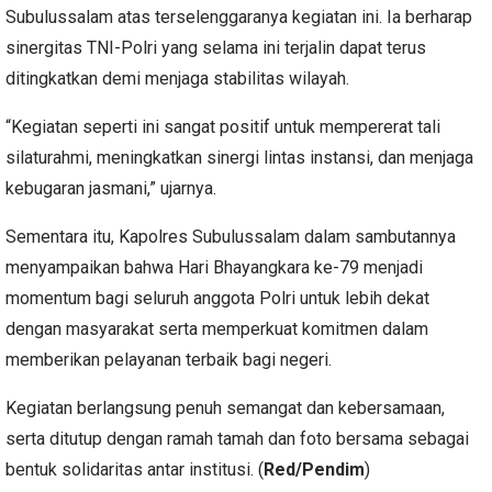
Subulussalam atas terselenggaranya kegiatan ini. Ia berharap
sinergitas TNI-Polri yang selama ini terjalin dapat terus
ditingkatkan demi menjaga stabilitas wilayah.
“Kegiatan seperti ini sangat positif untuk mempererat tali
silaturahmi, meningkatkan sinergi lintas instansi, dan menjaga
kebugaran jasmani,” ujarnya.
Sementara itu, Kapolres Subulussalam dalam sambutannya
menyampaikan bahwa Hari Bhayangkara ke-79 menjadi
momentum bagi seluruh anggota Polri untuk lebih dekat
dengan masyarakat serta memperkuat komitmen dalam
memberikan pelayanan terbaik bagi negeri.
Kegiatan berlangsung penuh semangat dan kebersamaan,
serta ditutup dengan ramah tamah dan foto bersama sebagai
bentuk solidaritas antar institusi. (
Red/Pendim
)