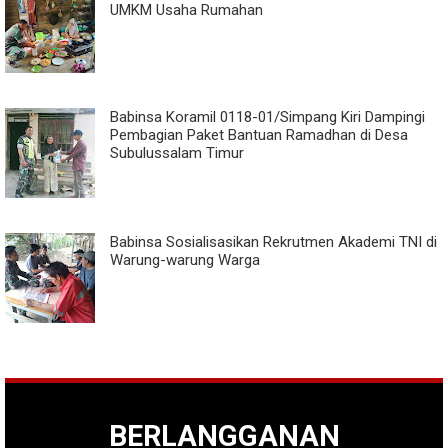
UMKM Usaha Rumahan
Babinsa Koramil 0118-01/Simpang Kiri Dampingi
Pembagian Paket Bantuan Ramadhan di Desa
Subulussalam Timur
Babinsa Sosialisasikan Rekrutmen Akademi TNI di
Warung-warung Warga
BERLANGGANAN