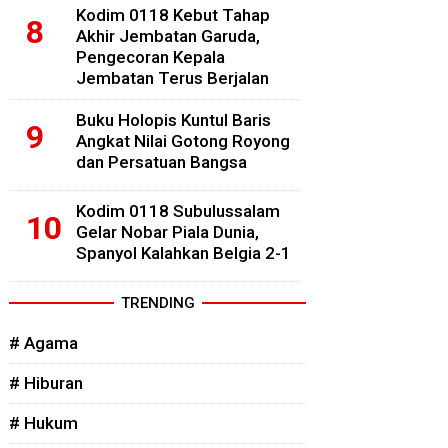
Kodim 0118 Kebut Tahap
Akhir Jembatan Garuda,
Pengecoran Kepala
Jembatan Terus Berjalan
Buku Holopis Kuntul Baris
Angkat Nilai Gotong Royong
dan Persatuan Bangsa
Kodim 0118 Subulussalam
Gelar Nobar Piala Dunia,
Spanyol Kalahkan Belgia 2-1
TRENDING
# Agama
# Hiburan
# Hukum