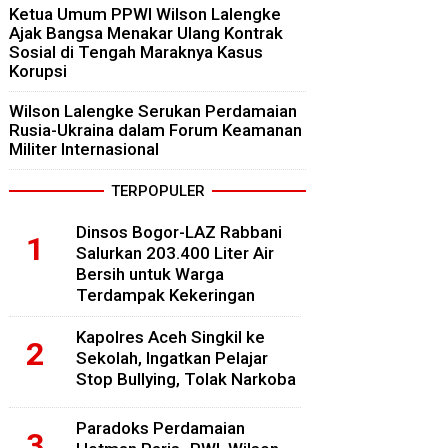
Ketua Umum PPWI Wilson Lalengke
Ajak Bangsa Menakar Ulang Kontrak
Sosial di Tengah Maraknya Kasus
Korupsi
Wilson Lalengke Serukan Perdamaian
Rusia-Ukraina dalam Forum Keamanan
Militer Internasional
TERPOPULER
Dinsos Bogor-LAZ Rabbani
Salurkan 203.400 Liter Air
Bersih untuk Warga
Terdampak Kekeringan
Kapolres Aceh Singkil ke
Sekolah, Ingatkan Pelajar
Stop Bullying, Tolak Narkoba
Paradoks Perdamaian