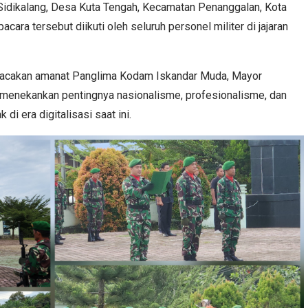
idikalang, Desa Kuta Tengah, Kecamatan Penanggalan, Kota
ara tersebut diikuti oleh seluruh personel militer di jajaran
acakan amanat Panglima Kodam Iskandar Muda, Mayor
ng menekankan pentingnya nasionalisme, profesionalisme, dan
di era digitalisasi saat ini.