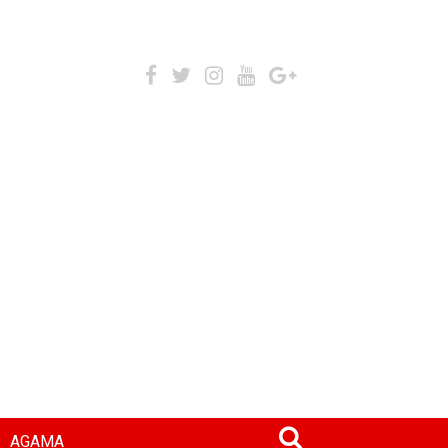
AGAMA