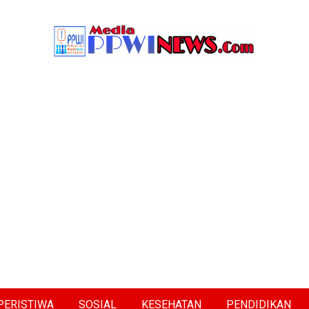
PERISTIWA
SOSIAL
KESEHATAN
PENDIDIKAN