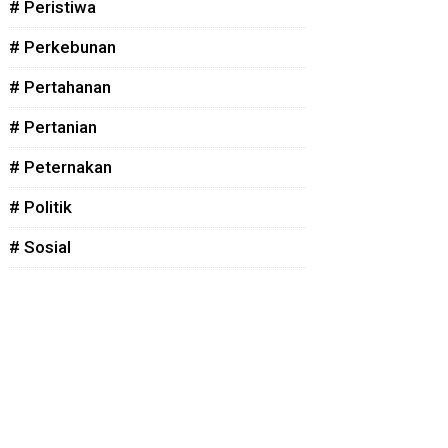
# Peristiwa
# Perkebunan
# Pertahanan
# Pertanian
# Peternakan
# Politik
# Sosial