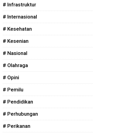
# Infrastruktur
# Internasional
# Kesehatan
# Kesenian
# Nasional
# Olahraga
# Opini
# Pemilu
# Pendidikan
# Perhubungan
# Perikanan