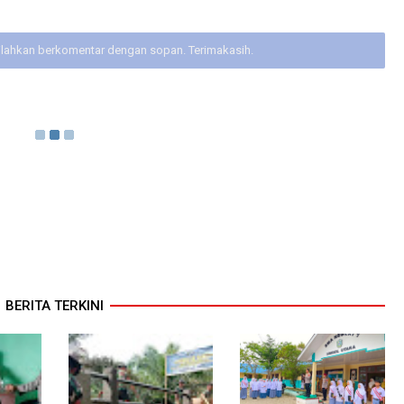
ilahkan berkomentar dengan sopan. Terimakasih.
BERITA TERKINI