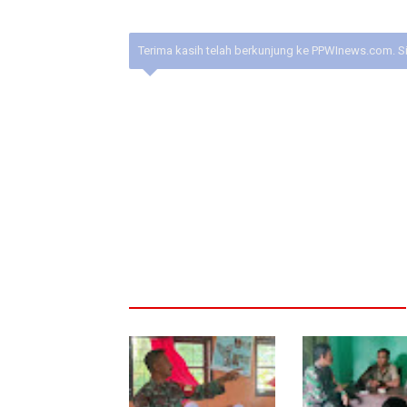
Terima kasih telah berkunjung ke PPWInews.com. S