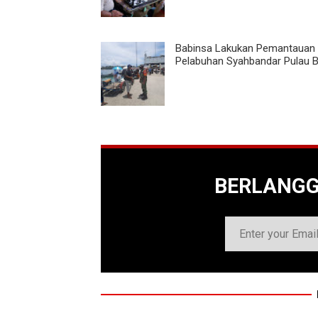
Babinsa Lakukan Pemantauan 
Pelabuhan Syahbandar Pulau 
BERLANG