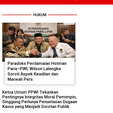
HUKUM
Paradoks Perdamaian Hotman
Paris–PWI, Wilson Lalengke
Soroti Aspek Keadilan dan
Marwah Pers
Ketua Umum PPWI Tekankan
Pentingnya Integritas Moral Pemimpin,
Singgung Perlunya Penuntasan Dugaan
Kasus yang Menjadi Sorotan Publik