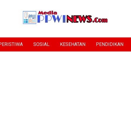
PERISTIWA
SOSIAL
KESEHATAN
PENDIDIKAN