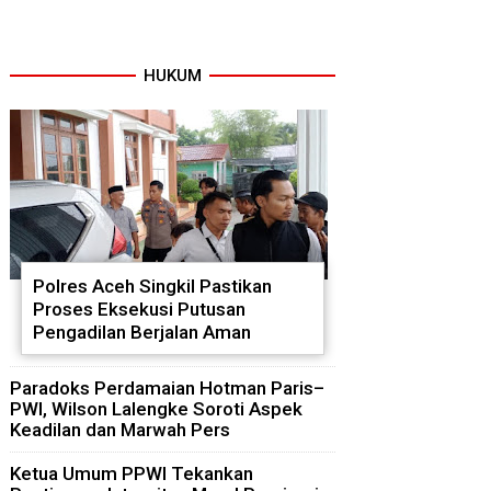
HUKUM
Polres Aceh Singkil Pastikan
Proses Eksekusi Putusan
Pengadilan Berjalan Aman
Paradoks Perdamaian Hotman Paris–
PWI, Wilson Lalengke Soroti Aspek
Keadilan dan Marwah Pers
Ketua Umum PPWI Tekankan