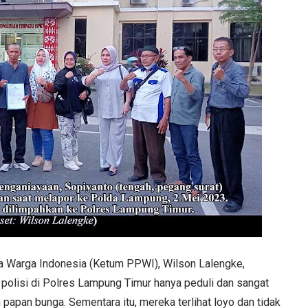
 Warga Indonesia (Ketum PPWI), Wilson Lalengke,
olisi di Polres Lampung Timur hanya peduli dan sangat
apan bunga. Sementara itu, mereka terlihat loyo dan tidak