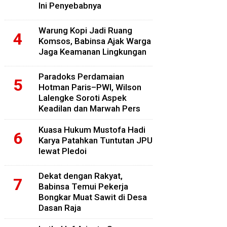
Ini Penyebabnya
Warung Kopi Jadi Ruang
Komsos, Babinsa Ajak Warga
Jaga Keamanan Lingkungan
Paradoks Perdamaian
Hotman Paris–PWI, Wilson
Lalengke Soroti Aspek
Keadilan dan Marwah Pers
Kuasa Hukum Mustofa Hadi
Karya Patahkan Tuntutan JPU
lewat Pledoi
Dekat dengan Rakyat,
Babinsa Temui Pekerja
Bongkar Muat Sawit di Desa
Dasan Raja