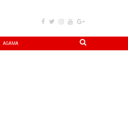
AGAMA