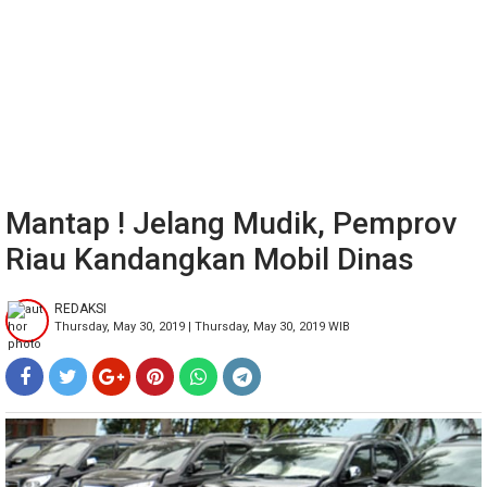
Mantap ! Jelang Mudik, Pemprov
Riau Kandangkan Mobil Dinas
REDAKSI
Thursday, May 30, 2019 | Thursday, May 30, 2019 WIB