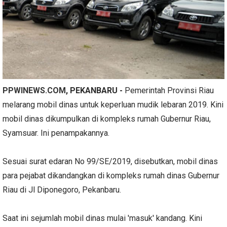
PPWINEWS.COM
, PEKANBARU -
Pemerintah Provinsi Riau
melarang mobil dinas untuk keperluan mudik lebaran 2019. Kini
mobil dinas dikumpulkan di kompleks rumah Gubernur Riau,
Syamsuar. Ini penampakannya.
Sesuai surat edaran No 99/SE/2019, disebutkan, mobil dinas
para pejabat dikandangkan di kompleks rumah dinas Gubernur
Riau di Jl Diponegoro, Pekanbaru.
Saat ini sejumlah mobil dinas mulai 'masuk' kandang. Kini