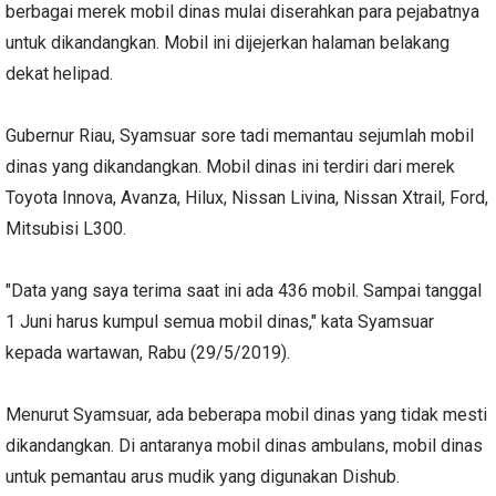
berbagai merek mobil dinas mulai diserahkan para pejabatnya
untuk dikandangkan. Mobil ini dijejerkan halaman belakang
dekat helipad.
Gubernur Riau, Syamsuar sore tadi memantau sejumlah mobil
dinas yang dikandangkan. Mobil dinas ini terdiri dari merek
Toyota Innova, Avanza, Hilux, Nissan Livina, Nissan Xtrail, Ford,
Mitsubisi L300.
"Data yang saya terima saat ini ada 436 mobil. Sampai tanggal
1 Juni harus kumpul semua mobil dinas," kata Syamsuar
kepada wartawan, Rabu (29/5/2019).
Menurut Syamsuar, ada beberapa mobil dinas yang tidak mesti
dikandangkan. Di antaranya mobil dinas ambulans, mobil dinas
untuk pemantau arus mudik yang digunakan Dishub.