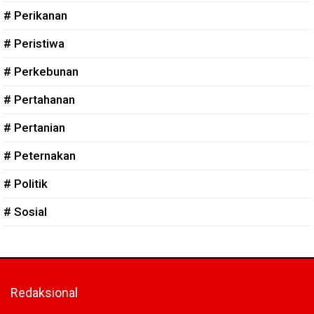
# Perikanan
# Peristiwa
# Perkebunan
# Pertahanan
# Pertanian
# Peternakan
# Politik
# Sosial
Redaksional