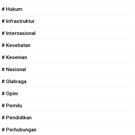
# Hukum
# Infrastruktur
# Internasional
# Kesehatan
# Kesenian
# Nasional
# Olahraga
# Opini
# Pemilu
# Pendidikan
# Perhubungan