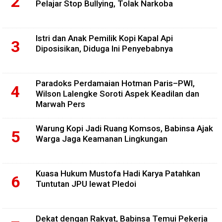
Pelajar Stop Bullying, Tolak Narkoba
Istri dan Anak Pemilik Kopi Kapal Api
Diposisikan, Diduga Ini Penyebabnya
Paradoks Perdamaian Hotman Paris–PWI,
Wilson Lalengke Soroti Aspek Keadilan dan
Marwah Pers
Warung Kopi Jadi Ruang Komsos, Babinsa Ajak
Warga Jaga Keamanan Lingkungan
Kuasa Hukum Mustofa Hadi Karya Patahkan
Tuntutan JPU lewat Pledoi
Dekat dengan Rakyat, Babinsa Temui Pekerja