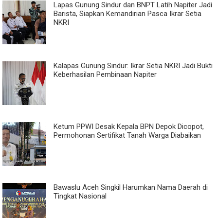
Lapas Gunung Sindur dan BNPT Latih Napiter Jadi
Barista, Siapkan Kemandirian Pasca Ikrar Setia
NKRI
Kalapas Gunung Sindur: Ikrar Setia NKRI Jadi Bukti
Keberhasilan Pembinaan Napiter
Ketum PPWI Desak Kepala BPN Depok Dicopot,
Permohonan Sertifikat Tanah Warga Diabaikan
Bawaslu Aceh Singkil Harumkan Nama Daerah di
Tingkat Nasional