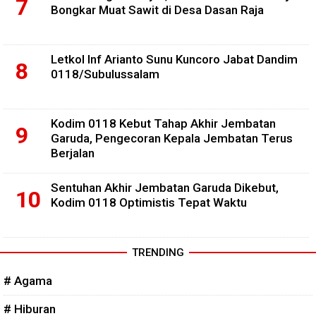
Bongkar Muat Sawit di Desa Dasan Raja
Letkol Inf Arianto Sunu Kuncoro Jabat Dandim
0118/Subulussalam
Kodim 0118 Kebut Tahap Akhir Jembatan
Garuda, Pengecoran Kepala Jembatan Terus
Berjalan
Sentuhan Akhir Jembatan Garuda Dikebut,
Kodim 0118 Optimistis Tepat Waktu
TRENDING
# Agama
# Hiburan