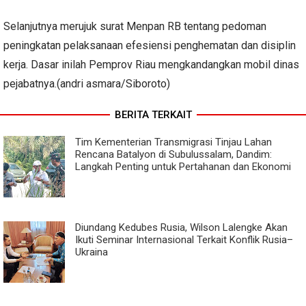
Selanjutnya merujuk surat Menpan RB tentang pedoman
peningkatan pelaksanaan efesiensi penghematan dan disiplin
kerja. Dasar inilah Pemprov Riau mengkandangkan mobil dinas
pejabatnya.(andri asmara/Siboroto)
BERITA TERKAIT
Tim Kementerian Transmigrasi Tinjau Lahan
Rencana Batalyon di Subulussalam, Dandim:
Langkah Penting untuk Pertahanan dan Ekonomi
Diundang Kedubes Rusia, Wilson Lalengke Akan
Ikuti Seminar Internasional Terkait Konflik Rusia–
Ukraina