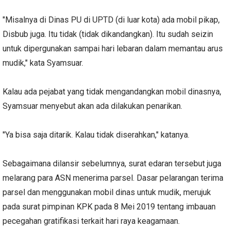
"Misalnya di Dinas PU di UPTD (di luar kota) ada mobil pikap,
Disbub juga. Itu tidak (tidak dikandangkan). Itu sudah seizin
untuk dipergunakan sampai hari lebaran dalam memantau arus
mudik," kata Syamsuar.
Kalau ada pejabat yang tidak mengandangkan mobil dinasnya,
Syamsuar menyebut akan ada dilakukan penarikan.
"Ya bisa saja ditarik. Kalau tidak diserahkan," katanya.
Sebagaimana dilansir sebelumnya, surat edaran tersebut juga
melarang para ASN menerima parsel. Dasar pelarangan terima
parsel dan menggunakan mobil dinas untuk mudik, merujuk
pada surat pimpinan KPK pada 8 Mei 2019 tentang imbauan
pecegahan gratifikasi terkait hari raya keagamaan.