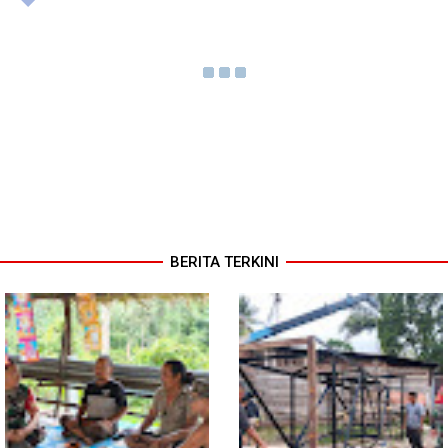
BERITA TERKINI